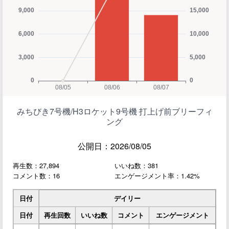
みちびき7号機/H3ロケット9号機 打上げ前ブリーフィ
ング
公開日：2026/08/05
再生数：27,894
いいね数：381
コメント数：16
エンゲージメント率：1.42%
日付
デイリー
日付
再生回数
いいね数
コメント
エンゲージメント