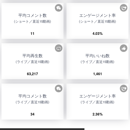
平均コメント数
エンゲージメント率
(ショート／直近15動画)
(ショート／直近15動画)
11
4.03%
平均再生数
平均いいね数
(ライブ／直近15動画)
(ライブ／直近15動画)
63,217
1,461
平均コメント数
エンゲージメント率
(ライブ／直近15動画)
(ライブ／直近15動画)
34
2.36%