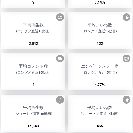
9
3.14%
平均再生数
平均いいね数
(ロング／直近15動画)
(ロング／直近15動画)
2,642
122
平均コメント数
エンゲージメント率
(ロング／直近15動画)
(ロング／直近15動画)
4
4.77%
平均再生数
平均いいね数
(ショート／直近15動画)
(ショート／直近15動画)
11,843
465