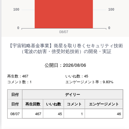
【宇宙戦略基金事業】衛星を取り巻くセキュリティ技術
（電波の妨害・傍受対処技術）の開発・実証
公開日：2026/08/06
再生数：467
いいね数：45
コメント数：1
エンゲージメント率：9.83%
日付
デイリー
日付
再生回数
いいね数
コメント
エンゲージメント
08/07
467
45
1
46