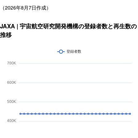
（2026年8月7日作成）
JAXA | 宇宙航空研究開発機構の登録者数と再生数の
推移