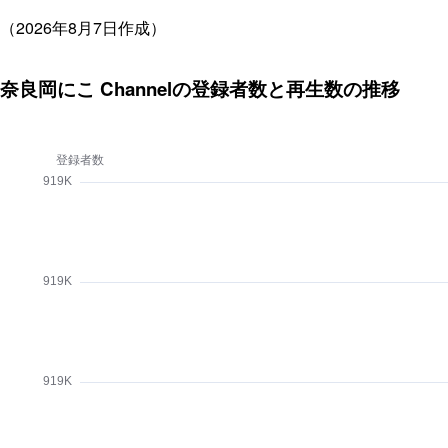
（2026年8月7日作成）
奈良岡にこ Channelの登録者数と再生数の推移