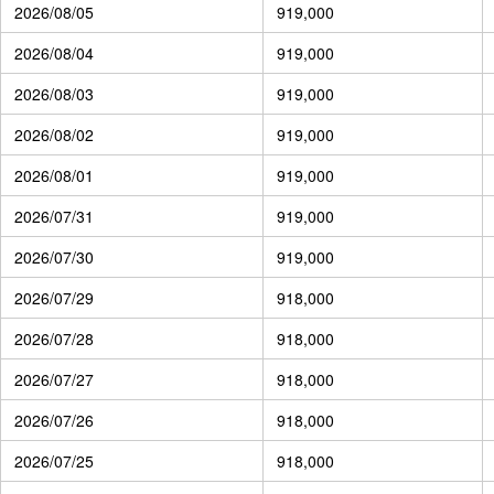
2026/08/05
919,000
2026/08/04
919,000
2026/08/03
919,000
2026/08/02
919,000
2026/08/01
919,000
2026/07/31
919,000
2026/07/30
919,000
2026/07/29
918,000
2026/07/28
918,000
2026/07/27
918,000
2026/07/26
918,000
2026/07/25
918,000