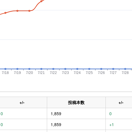
+/-
投稿本数
+/-
0
1,859
0
0
1,859
+1