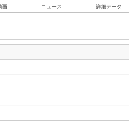
動画
ニュース
詳細データ