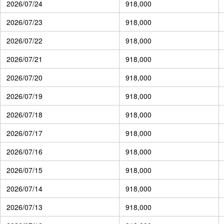
2026/07/24
918,000
2026/07/23
918,000
2026/07/22
918,000
2026/07/21
918,000
2026/07/20
918,000
2026/07/19
918,000
2026/07/18
918,000
2026/07/17
918,000
2026/07/16
918,000
2026/07/15
918,000
2026/07/14
918,000
2026/07/13
918,000