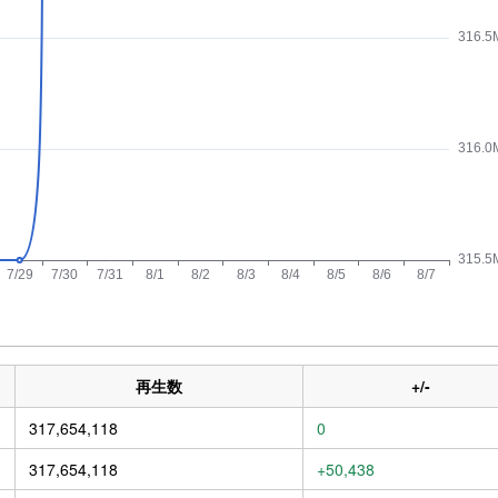
再生数
+/-
317,654,118
0
317,654,118
+50,438