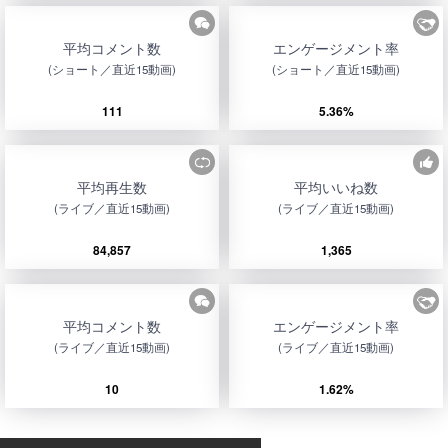
平均コメント数
エンゲージメント率
(ショート／直近15動画)
(ショート／直近15動画)
111
5.36%
平均再生数
平均いいね数
(ライブ／直近15動画)
(ライブ／直近15動画)
84,857
1,365
平均コメント数
エンゲージメント率
(ライブ／直近15動画)
(ライブ／直近15動画)
10
1.62%