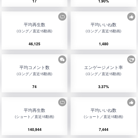
17
1.90%
平均再生数
平均いいね数
(ロング／直近15動画)
(ロング／直近15動画)
46,125
1,480
平均コメント数
エンゲージメント率
(ロング／直近15動画)
(ロング／直近15動画)
74
3.37%
平均再生数
平均いいね数
(ショート／直近15動画)
(ショート／直近15動画)
140,944
7,444