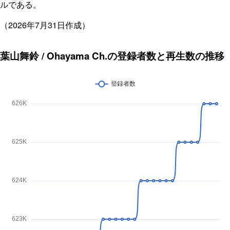
ルである。
（2026年7月31日作成）
葉山舞鈴 / Ohayama Ch.の登録者数と再生数の推移