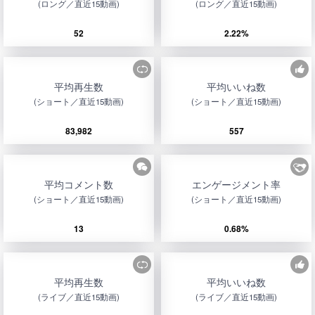
(ロング／直近15動画)
(ロング／直近15動画)
52
2.22%
平均再生数
平均いいね数
(ショート／直近15動画)
(ショート／直近15動画)
83,982
557
平均コメント数
エンゲージメント率
(ショート／直近15動画)
(ショート／直近15動画)
13
0.68%
平均再生数
平均いいね数
(ライブ／直近15動画)
(ライブ／直近15動画)