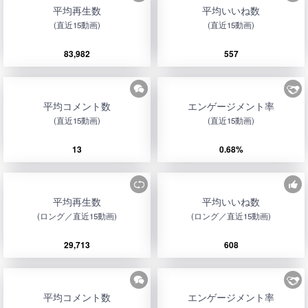
平均再生数
平均いいね数
(直近15動画)
(直近15動画)
83,982
557
平均コメント数
エンゲージメント率
(直近15動画)
(直近15動画)
13
0.68%
平均再生数
平均いいね数
(ロング／直近15動画)
(ロング／直近15動画)
29,713
608
平均コメント数
エンゲージメント率