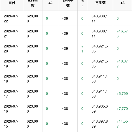
日付
再生数
+/-
+/-
数
数
-
2026/07/
623,00
643,938,1
0
439
0
0
22
0
11
2026/07/
623,00
643,938,1
+16,57
0
439
0
21
0
11
6
2026/07/
623,00
+
643,921,5
0
439
0
20
0
1
35
2026/07/
623,00
643,921,5
+10,07
0
438
0
19
0
35
7
2026/07/
623,00
643,911,4
0
438
0
0
18
0
58
2026/07/
623,00
643,911,4
0
438
0
+5,799
17
0
58
2026/07/
623,00
643,905,6
0
438
0
+7,770
16
0
59
2026/07/
623,00
643,897,8
+14,55
0
438
0
15
0
89
7