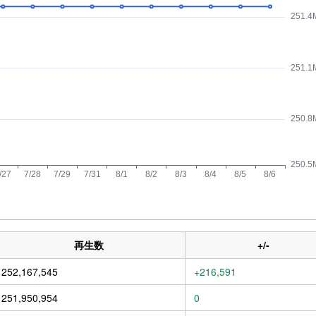
再生数
+/-
252,167,545
+216,591
251,950,954
0