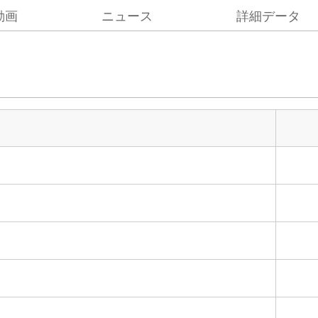
動画
ニュース
詳細データ