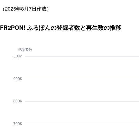
（2026年8月7日作成）
FR2PON! ふるぽんの登録者数と再生数の推移