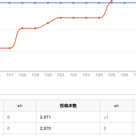
+/-
投稿本数
+/-
0
2,971
+1
0
2,970
0