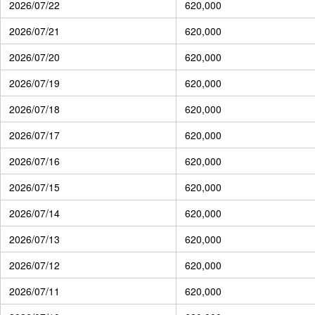
2026/07/22
620,000
2026/07/21
620,000
2026/07/20
620,000
2026/07/19
620,000
2026/07/18
620,000
2026/07/17
620,000
2026/07/16
620,000
2026/07/15
620,000
2026/07/14
620,000
2026/07/13
620,000
2026/07/12
620,000
2026/07/11
620,000