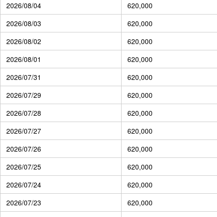
2026/08/04
620,000
2026/08/03
620,000
2026/08/02
620,000
2026/08/01
620,000
2026/07/31
620,000
2026/07/29
620,000
2026/07/28
620,000
2026/07/27
620,000
2026/07/26
620,000
2026/07/25
620,000
2026/07/24
620,000
2026/07/23
620,000