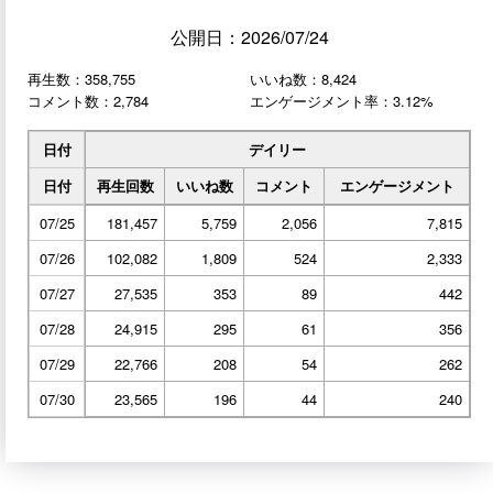
公開日：2026/07/24
再生数：358,755
いいね数：8,424
コメント数：2,784
エンゲージメント率：3.12%
日付
デイリー
日付
再生回数
いいね数
コメント
エンゲージメント
07/25
181,457
5,759
2,056
7,815
07/26
102,082
1,809
524
2,333
07/27
27,535
353
89
442
07/28
24,915
295
61
356
07/29
22,766
208
54
262
07/30
23,565
196
44
240