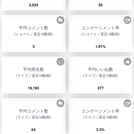
2,024
36
平均コメント数
エンゲージメント率
(ショート／直近15動画)
(ショート／直近15動画)
3
1.91%
平均再生数
平均いいね数
(ライブ／直近15動画)
(ライブ／直近15動画)
19,165
377
平均コメント数
エンゲージメント率
(ライブ／直近15動画)
(ライブ／直近15動画)
64
2.3%