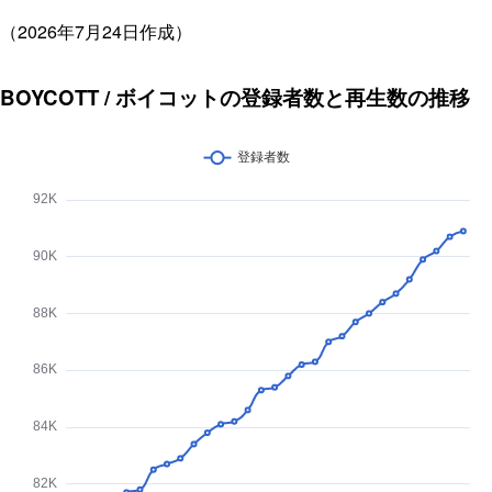
（2026年7月24日作成）
BOYCOTT / ボイコットの登録者数と再生数の推移