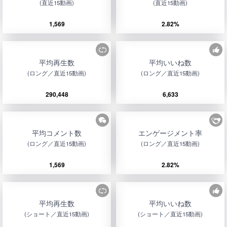
(直近15動画)
(直近15動画)
1,569
2.82%
平均再生数
平均いいね数
(ロング／直近15動画)
(ロング／直近15動画)
290,448
6,633
平均コメント数
エンゲージメント率
(ロング／直近15動画)
(ロング／直近15動画)
1,569
2.82%
平均再生数
平均いいね数
(ショート／直近15動画)
(ショート／直近15動画)