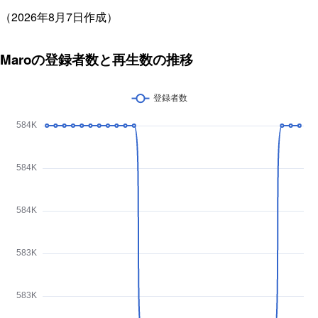
（2026年8月7日作成）
Maroの登録者数と再生数の推移