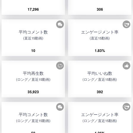
17,296
306
平均コメント数
エンゲージメント率
(直近15動画)
(直近15動画)
10
1.83%
平均再生数
平均いいね数
(ロング／直近15動画)
(ロング／直近15動画)
35,923
392
平均コメント数
エンゲージメント率
(ロング／直近15動画)
(ロング／直近15動画)