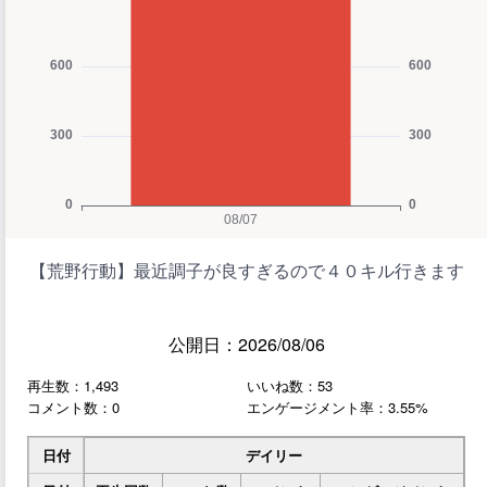
【荒野行動】最近調子が良すぎるので４０キル行きます
公開日：2026/08/06
再生数：1,493
いいね数：53
コメント数：0
エンゲージメント率：3.55%
日付
デイリー