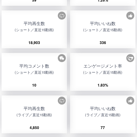
59
1.26%
平均再生数
平均いいね数
(ショート／直近15動画)
(ショート／直近15動画)
18,903
336
平均コメント数
エンゲージメント率
(ショート／直近15動画)
(ショート／直近15動画)
10
1.83%
平均再生数
平均いいね数
(ライブ／直近15動画)
(ライブ／直近15動画)
4,850
77