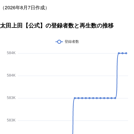
（2026年8月7日作成）
太田上田【公式】の登録者数と再生数の推移