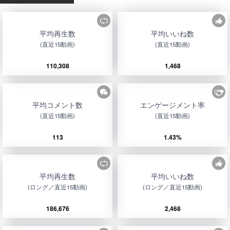
平均再生数
平均いいね数
(直近15動画)
(直近15動画)
110,308
1,468
平均コメント数
エンゲージメント率
(直近15動画)
(直近15動画)
113
1.43%
平均再生数
平均いいね数
(ロング／直近15動画)
(ロング／直近15動画)
186,676
2,468