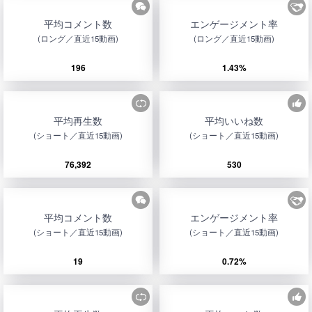
平均コメント数
エンゲージメント率
(ロング／直近15動画)
(ロング／直近15動画)
196
1.43%
平均再生数
平均いいね数
(ショート／直近15動画)
(ショート／直近15動画)
76,392
530
平均コメント数
エンゲージメント率
(ショート／直近15動画)
(ショート／直近15動画)
19
0.72%