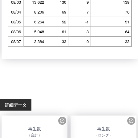
08/03
13,622
130
9
139
08/04
8,206
69
7
76
08/05
6,264
52
-1
51
08/06
5,048
61
3
64
08/07
3,384
33
0
33
詳細データ
再生数
再生数
（合計）
（ロング）