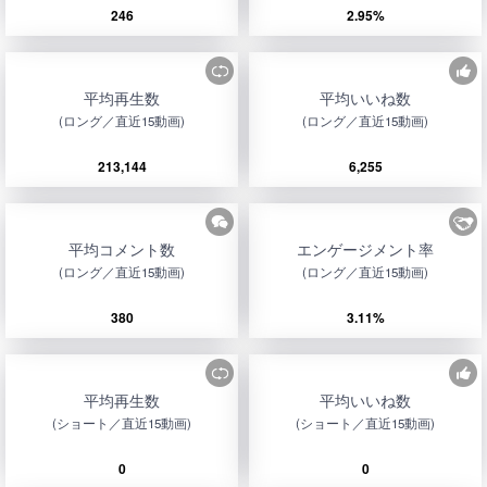
246
2.95%
平均再生数
平均いいね数
(ロング／直近15動画)
(ロング／直近15動画)
213,144
6,255
平均コメント数
エンゲージメント率
(ロング／直近15動画)
(ロング／直近15動画)
380
3.11%
平均再生数
平均いいね数
(ショート／直近15動画)
(ショート／直近15動画)
0
0