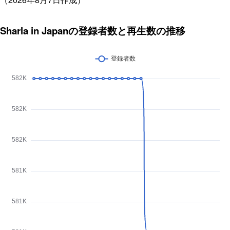
Sharla in Japanの登録者数と再生数の推移