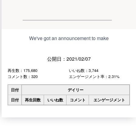
We've got an announcement to make
公開日：2021/02/07
再生数：175,680
いいね数：3,744
コメント数：320
エンゲージメント率：2.31%
日付
デイリー
日付
再生回数
いいね数
コメント
エンゲージメント