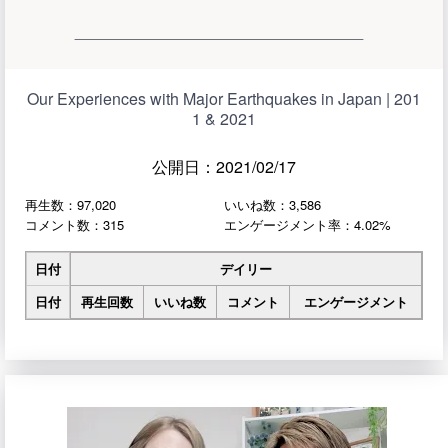
Our Experiences with Major Earthquakes in Japan | 201
1 & 2021
公開日：2021/02/17
再生数：97,020
いいね数：3,586
コメント数：315
エンゲージメント率：4.02%
日付
デイリー
日付
再生回数
いいね数
コメント
エンゲージメント