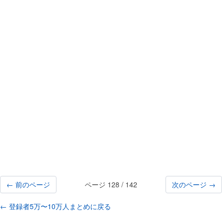
← 前のページ
ページ 128 / 142
次のページ →
← 登録者5万〜10万人まとめに戻る