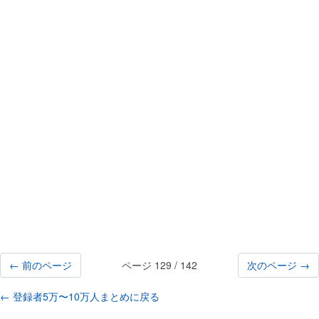
← 前のページ
ページ 129 / 142
次のページ →
← 登録者5万〜10万人まとめに戻る