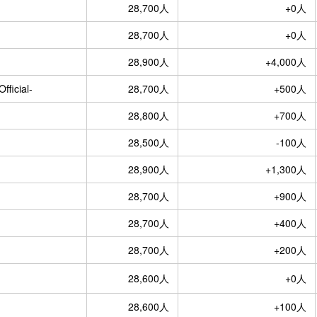
28,700人
+0人
28,700人
+0人
28,900人
+4,000人
icial-
28,700人
+500人
28,800人
+700人
28,500人
-100人
28,900人
+1,300人
28,700人
+900人
28,700人
+400人
28,700人
+200人
28,600人
+0人
28,600人
+100人