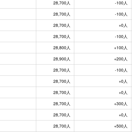
28,700人
-100人
28,700人
-100人
28,700人
+0人
28,700人
-100人
28,800人
+100人
28,900人
+200人
28,700人
-100人
28,700人
+0人
28,700人
+0人
28,700人
+300人
28,700人
+0人
28,700人
+500人