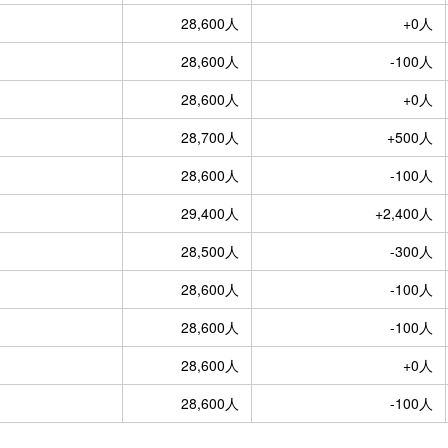
28,600人
+0人
28,600人
-100人
28,600人
+0人
28,700人
+500人
28,600人
-100人
29,400人
+2,400人
28,500人
-300人
28,600人
-100人
28,600人
-100人
28,600人
+0人
28,600人
-100人