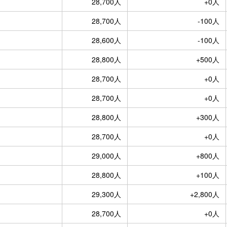
28,700人
+0人
28,700人
-100人
28,600人
-100人
28,800人
+500人
28,700人
+0人
28,700人
+0人
28,800人
+300人
28,700人
+0人
29,000人
+800人
28,800人
+100人
29,300人
+2,800人
28,700人
+0人