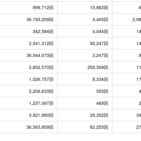
999,712回
10,862回
36,193,209回
4,405回
2,9
342,584回
4,044回
1
2,541,312回
92,247回
1
36,544,073回
3,247回
2,602,570回
256,309回
1
1,026,757回
8,334回
1
2,206,633回
555回
1,237,097回
469回
3,921,680回
29,332回
3
36,363,859回
82,253回
2