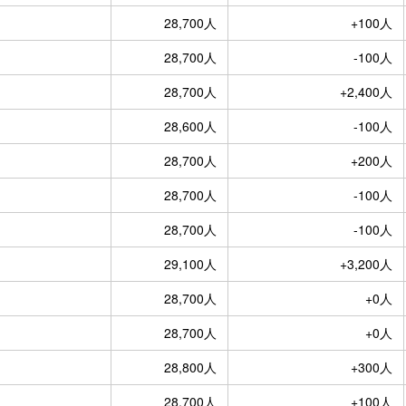
28,700人
+100人
28,700人
-100人
28,700人
+2,400人
28,600人
-100人
28,700人
+200人
28,700人
-100人
28,700人
-100人
29,100人
+3,200人
28,700人
+0人
28,700人
+0人
28,800人
+300人
28,700人
+100人