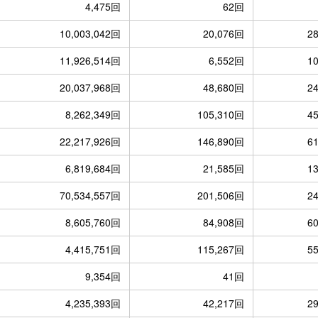
4,475回
62回
10,003,042回
20,076回
2
11,926,514回
6,552回
1
20,037,968回
48,680回
2
8,262,349回
105,310回
4
22,217,926回
146,890回
6
6,819,684回
21,585回
1
70,534,557回
201,506回
2
8,605,760回
84,908回
6
4,415,751回
115,267回
5
9,354回
41回
4,235,393回
42,217回
2