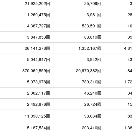
21,925,202回
25,709回
1,260,475回
3,981回
2
4,387,727回
533,591回
1
3,847,853回
83,819回
3
26,141,278回
1,352,167回
4,8
5,044,647回
3,942回
4
370,062,559回
20,970,382回
8
15,073,978回
780,316回
1,7
2,002,117回
46,240回
3
2,492,876回
26,724回
1
11,090,125回
93,064回
8
5,187,534回
203,410回
1,3