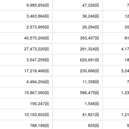
9,985,654回
47,226回
3,463,864回
36,246回
1
2,573,995回
26,294回
2
40,570,206回
353,457回
8
27,473,220回
261,324回
4,1
3,547,259回
620,691回
1
17,218,466回
230,686回
3,2
4,484,204回
11,338回
15,867,090回
586,475回
1,2
190,247回
1,546回
10,163,602回
41,821回
1,2
788,189回
835回