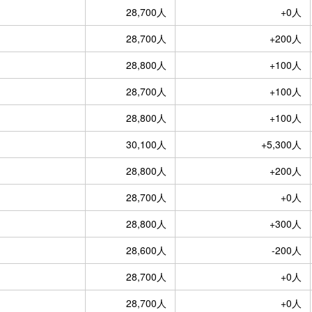
28,700人
+0人
28,700人
+200人
28,800人
+100人
28,700人
+100人
28,800人
+100人
30,100人
+5,300人
28,800人
+200人
28,700人
+0人
28,800人
+300人
28,600人
-200人
28,700人
+0人
28,700人
+0人