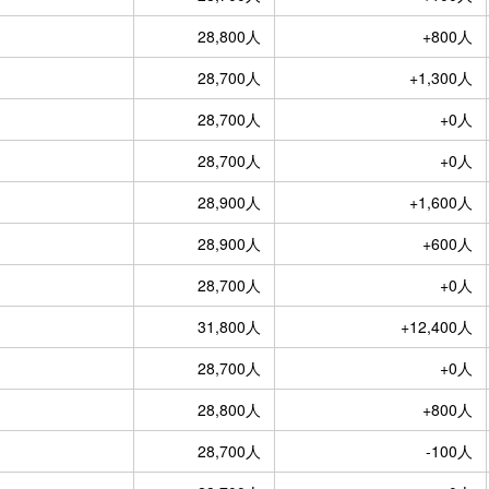
28,800人
+800人
28,700人
+1,300人
28,700人
+0人
28,700人
+0人
28,900人
+1,600人
28,900人
+600人
28,700人
+0人
31,800人
+12,400人
28,700人
+0人
28,800人
+800人
28,700人
-100人