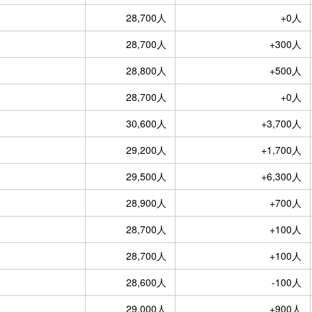
28,700人
+0人
28,700人
+300人
28,800人
+500人
28,700人
+0人
30,600人
+3,700人
29,200人
+1,700人
29,500人
+6,300人
28,900人
+700人
28,700人
+100人
28,700人
+100人
28,600人
-100人
29,000人
+900人