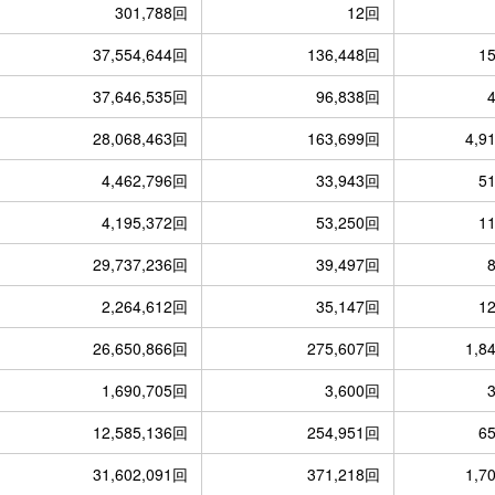
301,788回
12回
37,554,644回
136,448回
1
37,646,535回
96,838回
28,068,463回
163,699回
4,9
4,462,796回
33,943回
5
4,195,372回
53,250回
1
29,737,236回
39,497回
2,264,612回
35,147回
1
26,650,866回
275,607回
1,8
1,690,705回
3,600回
12,585,136回
254,951回
6
31,602,091回
371,218回
1,7