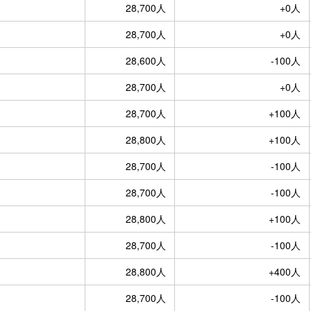
28,700人
+0人
28,700人
+0人
28,600人
-100人
28,700人
+0人
28,700人
+100人
28,800人
+100人
28,700人
-100人
28,700人
-100人
28,800人
+100人
28,700人
-100人
28,800人
+400人
28,700人
-100人