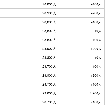
28,800人
+100人
28,900人
+200人
28,800人
+100人
28,800人
+0人
28,800人
-100人
28,900人
+200人
28,800人
+0人
28,700人
-100人
28,900人
+200人
28,700人
+100人
29,000人
+3,900人
28,700人
-100人