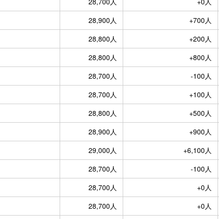
28,700人
+0人
28,900人
+700人
28,800人
+200人
28,800人
+800人
28,700人
-100人
28,700人
+100人
28,800人
+500人
28,900人
+900人
29,000人
+6,100人
28,700人
-100人
28,700人
+0人
28,700人
+0人