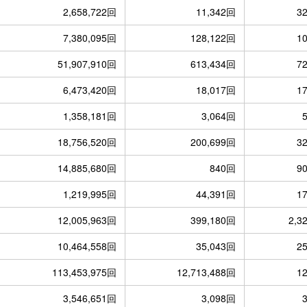
2,658,722回
11,342回
3
7,380,095回
128,122回
1
51,907,910回
613,434回
7
6,473,420回
18,017回
1
1,358,181回
3,064回
18,756,520回
200,699回
3
14,885,680回
840回
9
1,219,995回
44,391回
1
12,005,963回
399,180回
2,3
10,464,558回
35,043回
2
113,453,975回
12,713,488回
1
3,546,651回
3,098回