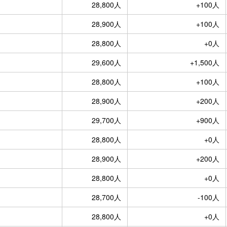
28,800人
+100人
28,900人
+100人
28,800人
+0人
29,600人
+1,500人
28,800人
+100人
28,900人
+200人
29,700人
+900人
28,800人
+0人
28,900人
+200人
28,800人
+0人
28,700人
-100人
28,800人
+0人