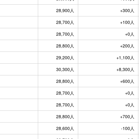
28,900人
+300人
28,700人
+100人
28,700人
+0人
28,800人
+200人
29,200人
+1,100人
30,300人
+8,300人
28,800人
+600人
28,700人
+0人
28,700人
+0人
28,800人
+700人
28,600人
-100人