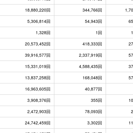
18,880,220回
344,766回
1,7
5,306,814回
54,943回
6
1,328回
1回
20,573,452回
418,333回
2
39,916,577回
2,337,919回
5
15,331,019回
4,588,435回
3
13,837,258回
168,048回
5
16,963,605回
40,877回
3,908,376回
355回
1
2,472,903回
78,093回
24,742,459回
3,302回
1