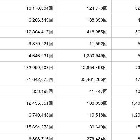
16,178,304回
124,770回
3
6,206,549回
138,390回
12,864,417回
418,955回
5
9,379,221回
11,552回
4,646,231回
1,250,949回
182,999,508回
12,654,498回
7
71,642,675回
35,461,265回
1
853,498回
41,447回
1
12,495,551回
108,058回
1,4
6,740,448回
19,518回
1,2
15,694,278回
30,640回
1
6,893,716回
279,484回