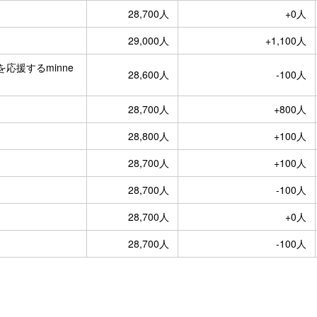
28,700人
+0人
29,000人
+1,100人
を応援するminne
28,600人
-100人
28,700人
+800人
28,800人
+100人
28,700人
+100人
28,700人
-100人
28,700人
+0人
28,700人
-100人