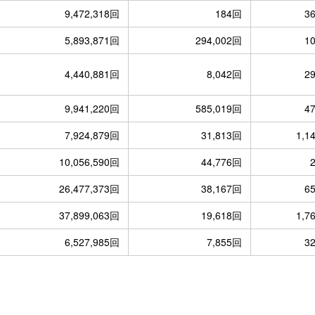
9,472,318回
184回
3
5,893,871回
294,002回
1
4,440,881回
8,042回
2
9,941,220回
585,019回
4
7,924,879回
31,813回
1,1
10,056,590回
44,776回
26,477,373回
38,167回
6
37,899,063回
19,618回
1,7
6,527,985回
7,855回
3