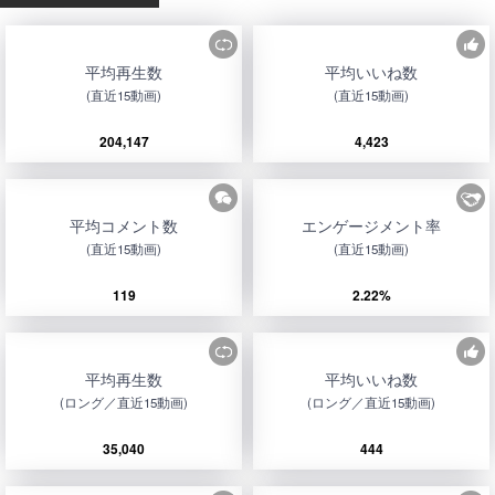
平均再生数
平均いいね数
(直近15動画)
(直近15動画)
204,147
4,423
平均コメント数
エンゲージメント率
(直近15動画)
(直近15動画)
119
2.22%
平均再生数
平均いいね数
(ロング／直近15動画)
(ロング／直近15動画)
35,040
444