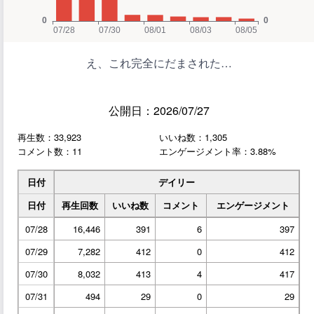
え、これ完全にだまされた…
公開日：2026/07/27
再生数：33,923
いいね数：1,305
コメント数：11
エンゲージメント率：3.88%
日付
デイリー
日付
再生回数
いいね数
コメント
エンゲージメント
07/28
16,446
391
6
397
07/29
7,282
412
0
412
07/30
8,032
413
4
417
07/31
494
29
0
29