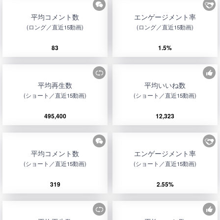
平均コメント数
エンゲージメント率
(ロング／直近15動画)
(ロング／直近15動画)
83
1.5%
平均再生数
平均いいね数
(ショート／直近15動画)
(ショート／直近15動画)
495,400
12,323
平均コメント数
エンゲージメント率
(ショート／直近15動画)
(ショート／直近15動画)
319
2.55%