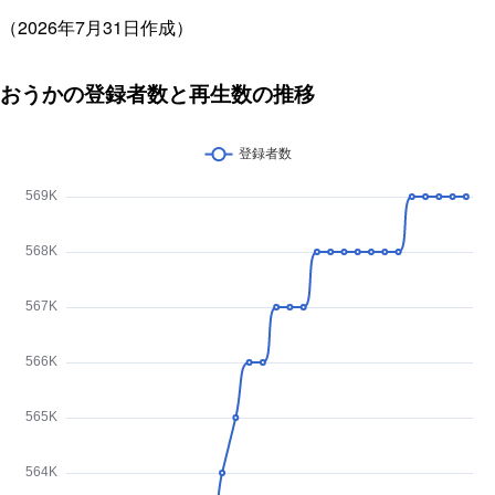
（2026年7月31日作成）
おうかの登録者数と再生数の推移