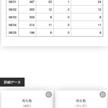
08/01
487
23
1
24
08/02
363
12
0
12
08/03
309
8
0
8
08/04
314
11
0
11
08/05
196
6
0
6
詳細データ
再生数
再生数
（合計）
（ロング）