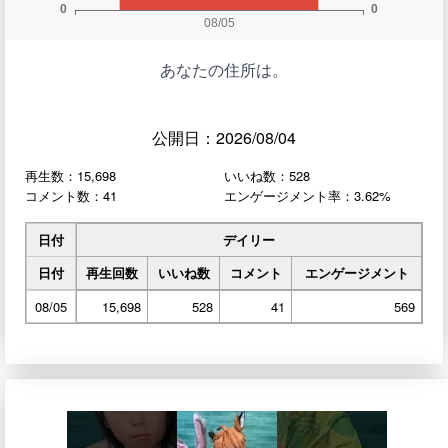
あなたの住所は。
公開日：2026/08/04
再生数：15,698
いいね数：528
コメント数：41
エンゲージメント率：3.62%
日付
デイリー
日付
再生回数
いいね数
コメント
エンゲージメント
08/05
15,698
528
41
569