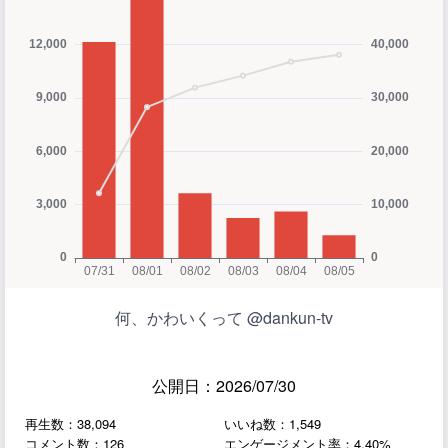
何、かわいくって @dankun-tv
公開日：2026/07/30
再生数：38,094
いいね数：1,549
コメント数：126
エンゲージメント率：4.40%