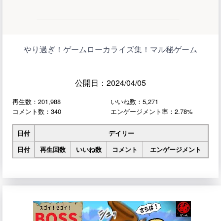
やり過ぎ！ゲームローカライズ集！マル秘ゲーム
公開日：2024/04/05
再生数：201,988
いいね数：5,271
コメント数：340
エンゲージメント率：2.78%
日付
デイリー
日付
再生回数
いいね数
コメント
エンゲージメント