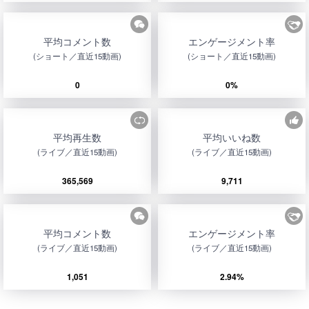
平均コメント数
エンゲージメント率
(ショート／直近15動画)
(ショート／直近15動画)
0
0%
平均再生数
平均いいね数
(ライブ／直近15動画)
(ライブ／直近15動画)
365,569
9,711
平均コメント数
エンゲージメント率
(ライブ／直近15動画)
(ライブ／直近15動画)
1,051
2.94%