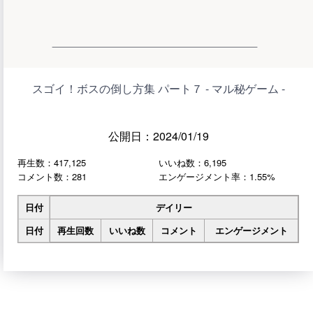
スゴイ！ボスの倒し方集 パート７ - マル秘ゲーム -
公開日：2024/01/19
再生数：417,125
いいね数：6,195
コメント数：281
エンゲージメント率：1.55%
日付
デイリー
日付
再生回数
いいね数
コメント
エンゲージメント