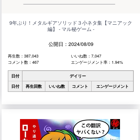
9年ぶり！メタルギアソリッド３小ネタ集【マニアック
編】 - マル秘ゲーム -
公開日：2024/08/09
再生数：387,043
いいね数：7,047
コメント数：467
エンゲージメント率：1.94%
日付
デイリー
日付
再生回数
いいね数
コメント
エンゲージメント