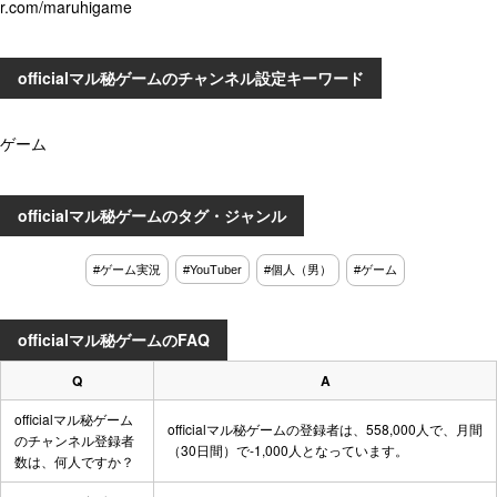
r.com/maruhigame
officialマル秘ゲームのチャンネル設定キーワード
ゲーム
officialマル秘ゲームのタグ・ジャンル
#ゲーム実況
#YouTuber
#個人（男）
#ゲーム
officialマル秘ゲームのFAQ
Q
A
officialマル秘ゲーム
officialマル秘ゲームの登録者は、558,000人で、月間
のチャンネル登録者
（30日間）で-1,000人となっています。
数は、何人ですか？