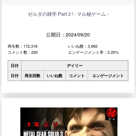
ゼルダの雑学 Part３! - マル秘ゲーム -
公開日：2024/09/20
再生数：172,318
いいね数：3,662
コメント数：220
エンゲージメント率：2.25%
日付
デイリー
日付
再生回数
いいね数
コメント
エンゲージメント