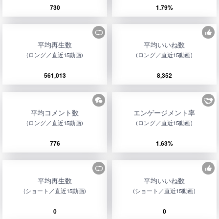
730
1.79%
平均再生数
平均いいね数
(ロング／直近15動画)
(ロング／直近15動画)
561,013
8,352
平均コメント数
エンゲージメント率
(ロング／直近15動画)
(ロング／直近15動画)
776
1.63%
平均再生数
平均いいね数
(ショート／直近15動画)
(ショート／直近15動画)
0
0