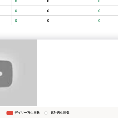
0
0
0
0
0
0
0
0
0