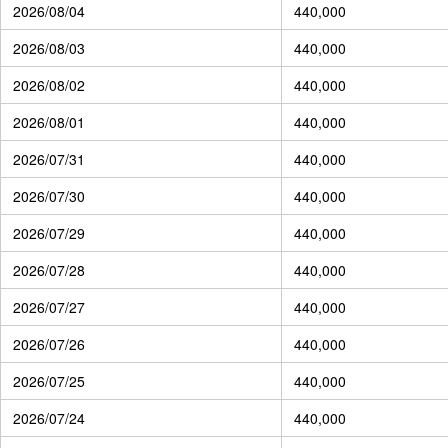
2026/08/04
440,000
2026/08/03
440,000
2026/08/02
440,000
2026/08/01
440,000
2026/07/31
440,000
2026/07/30
440,000
2026/07/29
440,000
2026/07/28
440,000
2026/07/27
440,000
2026/07/26
440,000
2026/07/25
440,000
2026/07/24
440,000