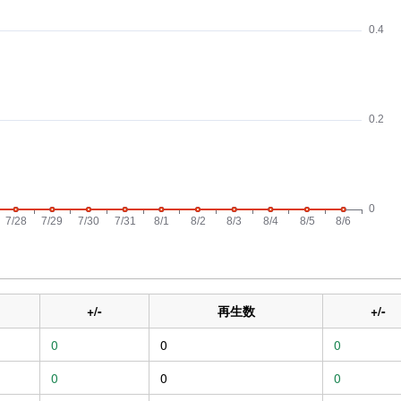
+/-
再生数
+/-
0
0
0
0
0
0