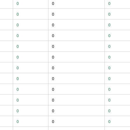
0
0
0
0
0
0
0
0
0
0
0
0
0
0
0
0
0
0
0
0
0
0
0
0
0
0
0
0
0
0
0
0
0
0
0
0