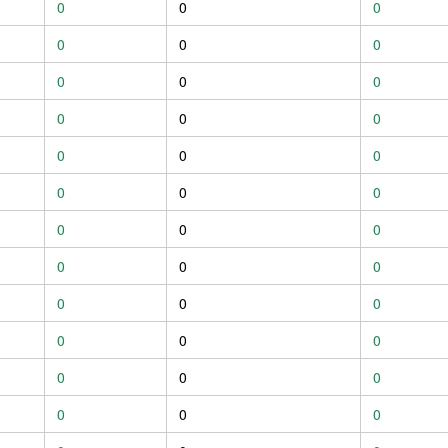
0
0
0
0
0
0
0
0
0
0
0
0
0
0
0
0
0
0
0
0
0
0
0
0
0
0
0
0
0
0
0
0
0
0
0
0