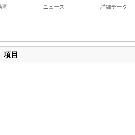
動画
ニュース
詳細データ
項目