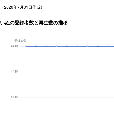
（2026年7月31日作成）
いぬの登録者数と再生数の推移