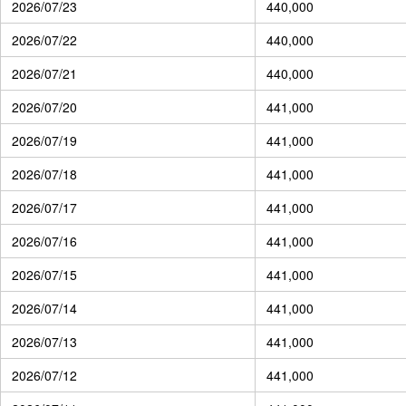
2026/07/23
440,000
2026/07/22
440,000
2026/07/21
440,000
2026/07/20
441,000
2026/07/19
441,000
2026/07/18
441,000
2026/07/17
441,000
2026/07/16
441,000
2026/07/15
441,000
2026/07/14
441,000
2026/07/13
441,000
2026/07/12
441,000