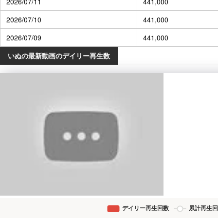
2026/07/11
441,000
2026/07/10
441,000
2026/07/09
441,000
いぬの最新動画のデイリー再生数