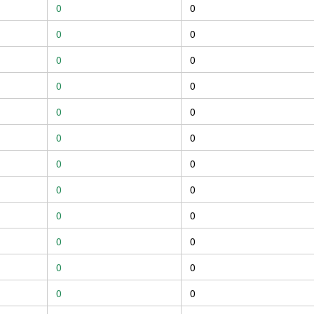
0
0
0
0
0
0
0
0
0
0
0
0
0
0
0
0
0
0
0
0
0
0
0
0