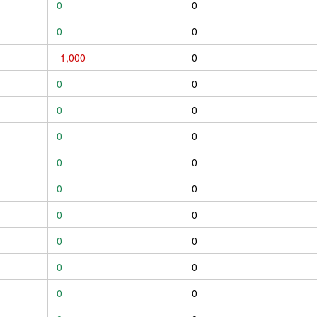
0
0
0
0
-1,000
0
0
0
0
0
0
0
0
0
0
0
0
0
0
0
0
0
0
0