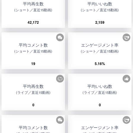
平均再生数
平均いいね数
(ショート／直近15動画)
(ショート／直近15動画)
42,172
2,159
平均コメント数
エンゲージメント率
(ショート／直近15動画)
(ショート／直近15動画)
19
5.16%
平均再生数
平均いいね数
(ライブ／直近15動画)
(ライブ／直近15動画)
0
0
平均コメント数
エンゲージメント率