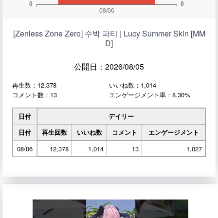
[Zenless Zone Zero] 수박 파티 | Lucy Summer Skin [MM
D]
公開日：2026/08/05
再生数：12,378
いいね数：1,014
コメント数：13
エンゲージメント率：8.30%
日付
デイリー
日付
再生回数
いいね数
コメント
エンゲージメント
08/06
12,378
1,014
13
1,027