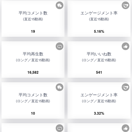
平均コメント数
エンゲージメント率
(直近15動画)
(直近15動画)
19
5.16%
平均再生数
平均いいね数
(ロング／直近15動画)
(ロング／直近15動画)
16,582
541
平均コメント数
エンゲージメント率
(ロング／直近15動画)
(ロング／直近15動画)
10
3.32%