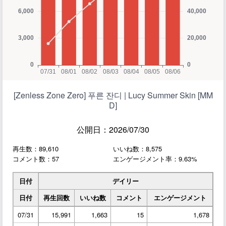
[Zenless Zone Zero] 푸른 잔디 | Lucy Summer Skin [MM
D]
公開日：2026/07/30
再生数：89,610
いいね数：8,575
コメント数：57
エンゲージメント率：9.63%
日付
デイリー
日付
再生回数
いいね数
コメント
エンゲージメント
07/31
15,991
1,663
15
1,678