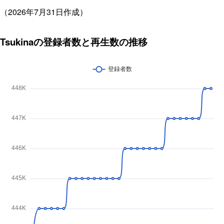
（2026年7月31日作成）
Tsukinaの登録者数と再生数の推移