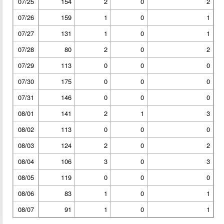
07/25
154
2
0
2
07/26
159
1
0
1
07/27
131
1
0
1
07/28
80
2
0
2
07/29
113
0
0
0
07/30
175
0
0
0
07/31
146
0
0
0
08/01
141
2
1
3
08/02
113
0
0
0
08/03
124
2
0
2
08/04
106
3
0
3
08/05
119
0
0
0
08/06
83
1
0
1
08/07
91
1
0
1