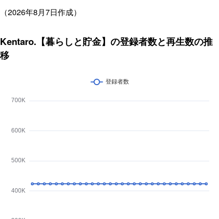
（2026年8月7日作成）
Kentaro.【暮らしと貯金】の登録者数と再生数の推
移