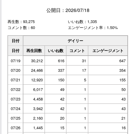
公開日：2026/07/18
再生数：93,275
いいね数：1,335
コメント数：60
エンゲージメント率：1.50%
日付
デイリー
日付
再生回数
いいね数
コメント
エンゲージメント
07/19
30,212
616
31
647
07/20
24,466
337
17
354
07/21
12,920
150
5
155
07/22
6,017
49
1
50
07/23
4,458
42
1
43
07/24
3,942
42
1
43
07/25
2,160
20
1
21
07/26
1,445
15
1
16