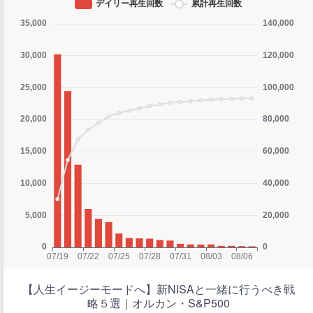
【人生イージーモードへ】新NISAと一緒に行うべき戦
略５選｜オルカン・S&P500