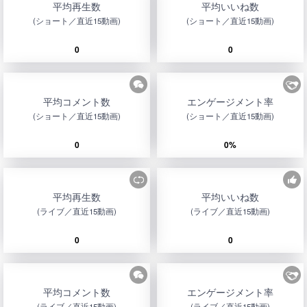
平均再生数
平均いいね数
(ショート／直近15動画)
(ショート／直近15動画)
0
0
平均コメント数
エンゲージメント率
(ショート／直近15動画)
(ショート／直近15動画)
0
0%
平均再生数
平均いいね数
(ライブ／直近15動画)
(ライブ／直近15動画)
0
0
平均コメント数
エンゲージメント率
(ライブ／直近15動画)
(ライブ／直近15動画)