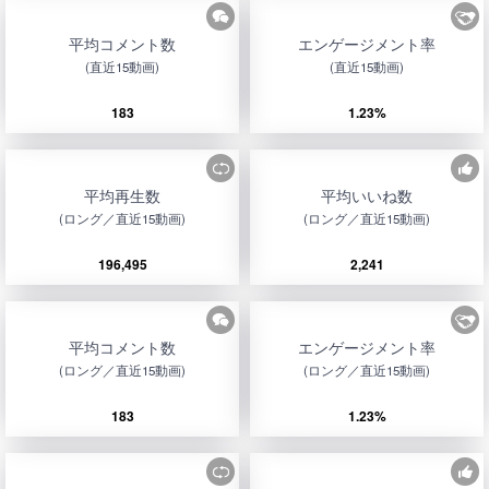
平均コメント数
エンゲージメント率
(直近15動画)
(直近15動画)
183
1.23%
平均再生数
平均いいね数
(ロング／直近15動画)
(ロング／直近15動画)
196,495
2,241
平均コメント数
エンゲージメント率
(ロング／直近15動画)
(ロング／直近15動画)
183
1.23%