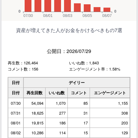
資産が増えてきた人がお金をかけるべきもの7選
公開日：2026/07/29
再生数：126,464
いいね数：1,843
コメント数：156
エンゲージメント率：1.58%
日付
デイリー
日付
再生回数
いいね数
コメント
エンゲージメント
07/30
54,094
1,070
85
1,155
07/31
18,625
277
31
308
08/01
19,815
186
17
203
08/02
10,286
114
15
129