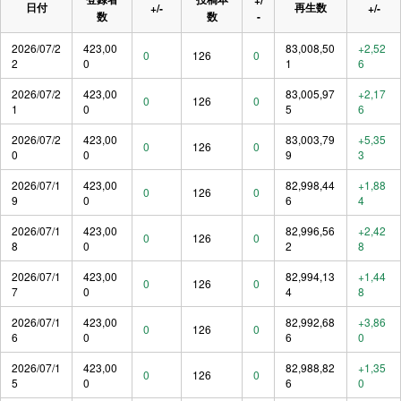
日付
再生数
+/-
+/-
数
数
-
2026/07/2
423,00
83,008,50
+2,52
0
126
0
2
0
1
6
2026/07/2
423,00
83,005,97
+2,17
0
126
0
1
0
5
6
2026/07/2
423,00
83,003,79
+5,35
0
126
0
0
0
9
3
2026/07/1
423,00
82,998,44
+1,88
0
126
0
9
0
6
4
2026/07/1
423,00
82,996,56
+2,42
0
126
0
8
0
2
8
2026/07/1
423,00
82,994,13
+1,44
0
126
0
7
0
4
8
2026/07/1
423,00
82,992,68
+3,86
0
126
0
6
0
6
0
2026/07/1
423,00
82,988,82
+1,35
0
126
0
5
0
6
0