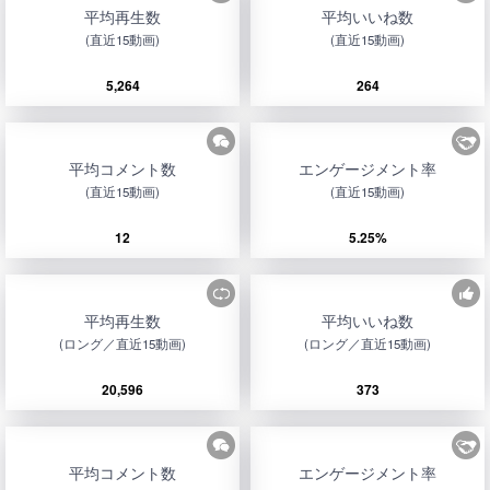
平均再生数
平均いいね数
(直近15動画)
(直近15動画)
5,264
264
平均コメント数
エンゲージメント率
(直近15動画)
(直近15動画)
12
5.25%
平均再生数
平均いいね数
(ロング／直近15動画)
(ロング／直近15動画)
20,596
373
平均コメント数
エンゲージメント率