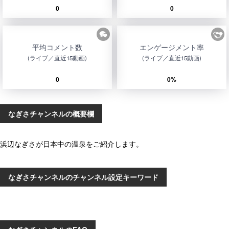
0
0
平均コメント数
エンゲージメント率
(ライブ／直近15動画)
(ライブ／直近15動画)
0
0%
なぎさチャンネルの概要欄
浜辺なぎさが日本中の温泉をご紹介します。
なぎさチャンネルのチャンネル設定キーワード