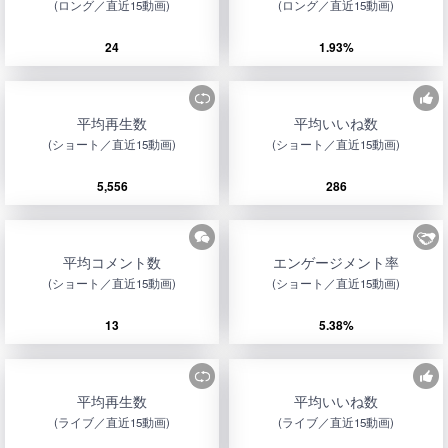
(ロング／直近15動画)
(ロング／直近15動画)
24
1.93%
平均再生数
平均いいね数
(ショート／直近15動画)
(ショート／直近15動画)
5,556
286
平均コメント数
エンゲージメント率
(ショート／直近15動画)
(ショート／直近15動画)
13
5.38%
平均再生数
平均いいね数
(ライブ／直近15動画)
(ライブ／直近15動画)