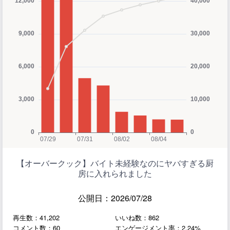
【オーバークック】バイト未経験なのにヤバすぎる厨
房に入れられました
公開日：2026/07/28
再生数：41,202
いいね数：862
コメント数：60
エンゲージメント率：2.24%