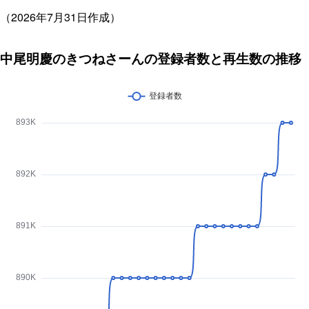
（2026年7月31日作成）
中尾明慶のきつねさーんの登録者数と再生数の推移