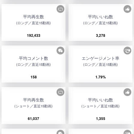
平均再生数
平均いいね数
(ロング／直近15動画)
(ロング／直近15動画)
192,433
3,278
平均コメント数
エンゲージメント率
(ロング／直近15動画)
(ロング／直近15動画)
158
1.79%
平均再生数
平均いいね数
(ショート／直近15動画)
(ショート／直近15動画)
61,037
1,355