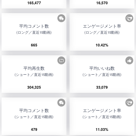
165,477
16,570
平均コメント数
エンゲージメント率
(ロング／直近15動画)
(ロング／直近15動画)
665
10.42%
平均再生数
平均いいね数
(ショート／直近15動画)
(ショート／直近15動画)
304,325
33,079
平均コメント数
エンゲージメント率
(ショート／直近15動画)
(ショート／直近15動画)
479
11.03%