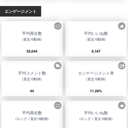
エンゲージメント
平均再生数
平均いいね数
(直近15動画)
(直近15動画)
55,044
6,167
平均コメント数
エンゲージメント率
(直近15動画)
(直近15動画)
44
11.28%
平均再生数
平均いいね数
(ロング／直近15動画)
(ロング／直近15動画)