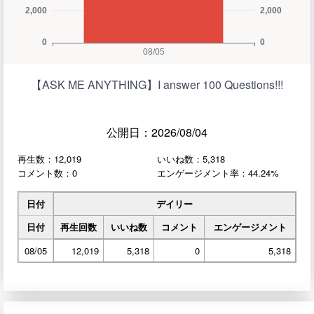
【ASK ME ANYTHING】I answer 100 Questions!!!
公開日：2026/08/04
再生数：12,019
いいね数：5,318
コメント数：0
エンゲージメント率：44.24%
日付
デイリー
日付
再生回数
いいね数
コメント
エンゲージメント
08/05
12,019
5,318
0
5,318