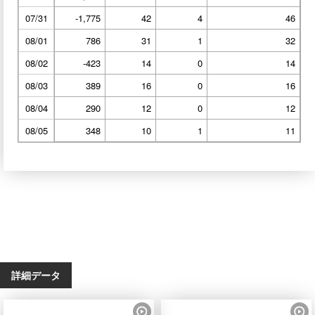
07/31
-1,775
42
4
46
08/01
786
31
1
32
08/02
-423
14
0
14
08/03
389
16
0
16
08/04
290
12
0
12
08/05
348
10
1
11
詳細データ