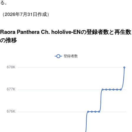
る。
（2026年7月31日作成）
Raora Panthera Ch. hololive-ENの登録者数と再生数
の推移