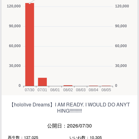
【hololive Dreams】I AM READY. I WOULD DO ANYT
HING!!!!!!!!!!
公開日：2026/07/30
再生数：137,025
いいね数：10,305