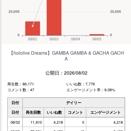
【hololive Dreams】GAMBA GAMBA & GACHA GACH
A
公開日：2026/08/02
再生数：86,171
いいね数：7,776
コメント数：47
エンゲージメント率：9.08%
日付
デイリー
日付
再生回数
いいね数
コメント
エンゲージメント
08/02
11,910
4,218
0
4,218