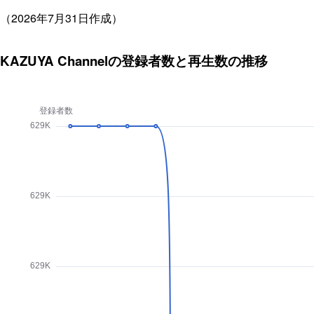
（2026年7月31日作成）
KAZUYA Channelの登録者数と再生数の推移