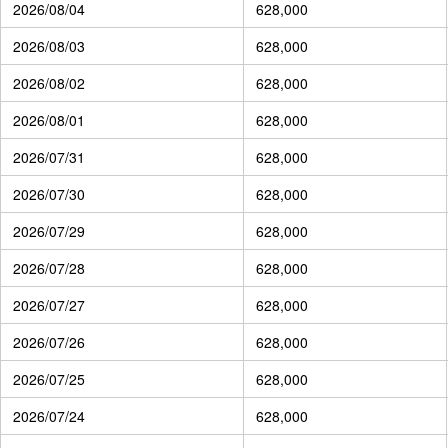
2026/08/04
628,000
2026/08/03
628,000
2026/08/02
628,000
2026/08/01
628,000
2026/07/31
628,000
2026/07/30
628,000
2026/07/29
628,000
2026/07/28
628,000
2026/07/27
628,000
2026/07/26
628,000
2026/07/25
628,000
2026/07/24
628,000