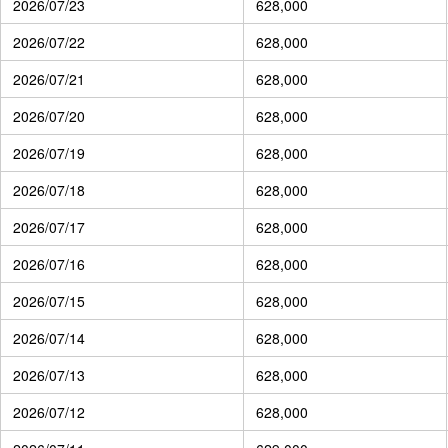
2026/07/23
628,000
2026/07/22
628,000
2026/07/21
628,000
2026/07/20
628,000
2026/07/19
628,000
2026/07/18
628,000
2026/07/17
628,000
2026/07/16
628,000
2026/07/15
628,000
2026/07/14
628,000
2026/07/13
628,000
2026/07/12
628,000