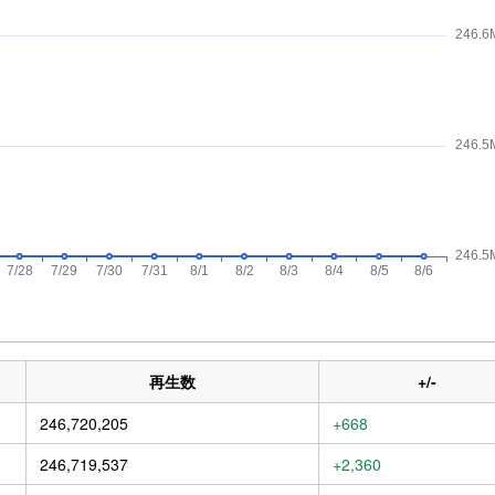
再生数
+/-
246,720,205
+668
246,719,537
+2,360