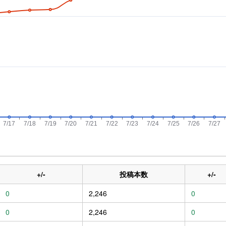
+/-
投稿本数
+/-
0
2,246
0
0
2,246
0