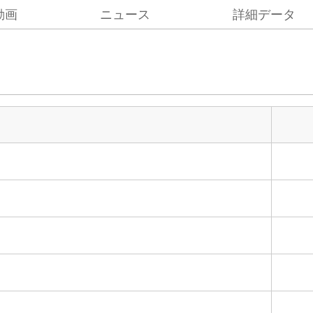
動画
ニュース
詳細データ