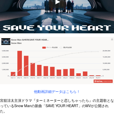
他動画詳細データはこちら！
宮舘涼太主演ドラマ『ターミネーターと恋しちゃったら』の主題歌とな
っているSnow Manの新曲「SAVE YOUR HEART」のMVが公開され
た。