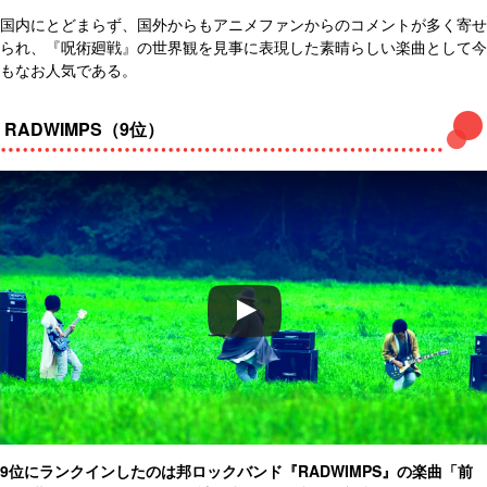
国内にとどまらず、国外からもアニメファンからのコメントが多く寄せ
られ、『呪術廻戦』の世界観を見事に表現した素晴らしい楽曲として今
もなお人気である。
RADWIMPS（9位）
9位にランクインしたのは邦ロックバンド『RADWIMPS』の楽曲「前