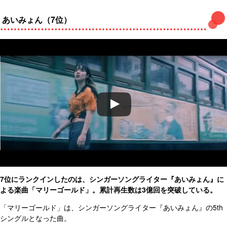
あいみょん（7位）
7位にランクインしたのは、シンガーソングライター『あいみょん』に
よる楽曲「マリーゴールド」。累計再生数は3億回を突破している。
「マリーゴールド」は、シンガーソングライター『あいみょん』の5th
シングルとなった曲。