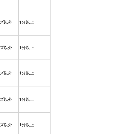
ズ以外
1分以上
ズ以外
1分以上
ズ以外
1分以上
ズ以外
1分以上
ズ以外
1分以上