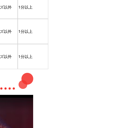
ズ以外
1分以上
ズ以外
1分以上
ズ以外
1分以上