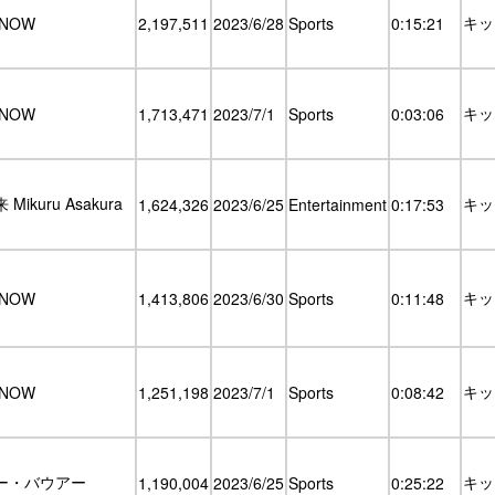
キッ
VNOW
2,197,511
2023/6/28
Sports
0:15:21
キッ
VNOW
1,713,471
2023/7/1
Sports
0:03:06
Mikuru Asakura
キッ
1,624,326
2023/6/25
Entertainment
0:17:53
キッ
VNOW
1,413,806
2023/6/30
Sports
0:11:48
キッ
VNOW
1,251,198
2023/7/1
Sports
0:08:42
ー・バウアー
キッ
1,190,004
2023/6/25
Sports
0:25:22