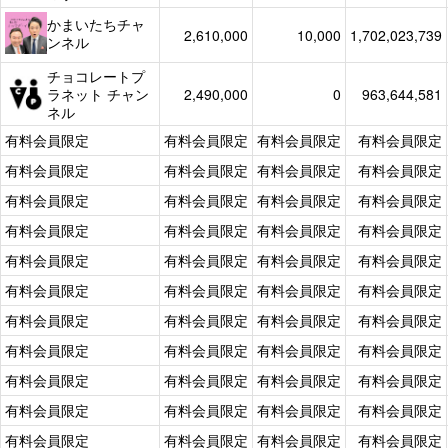
かまいたちチャ
2,610,000
10,000
1,702,023,739
ンネル
チョコレートプ
ラネット チャン
2,490,000
0
963,644,581
ネル
有料会員限定
有料会員限定
有料会員限定
有料会員限定
有料会員限定
有料会員限定
有料会員限定
有料会員限定
有料会員限定
有料会員限定
有料会員限定
有料会員限定
有料会員限定
有料会員限定
有料会員限定
有料会員限定
有料会員限定
有料会員限定
有料会員限定
有料会員限定
有料会員限定
有料会員限定
有料会員限定
有料会員限定
有料会員限定
有料会員限定
有料会員限定
有料会員限定
有料会員限定
有料会員限定
有料会員限定
有料会員限定
有料会員限定
有料会員限定
有料会員限定
有料会員限定
有料会員限定
有料会員限定
有料会員限定
有料会員限定
有料会員限定
有料会員限定
有料会員限定
有料会員限定