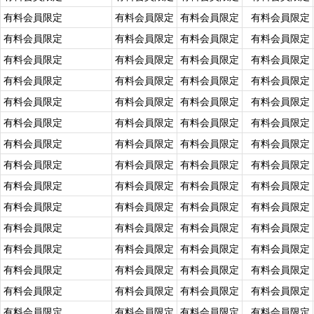
有料会員限定
有料会員限定
有料会員限定
有料会員限定
有料会員限定
有料会員限定
有料会員限定
有料会員限定
有料会員限定
有料会員限定
有料会員限定
有料会員限定
有料会員限定
有料会員限定
有料会員限定
有料会員限定
有料会員限定
有料会員限定
有料会員限定
有料会員限定
有料会員限定
有料会員限定
有料会員限定
有料会員限定
有料会員限定
有料会員限定
有料会員限定
有料会員限定
有料会員限定
有料会員限定
有料会員限定
有料会員限定
有料会員限定
有料会員限定
有料会員限定
有料会員限定
有料会員限定
有料会員限定
有料会員限定
有料会員限定
有料会員限定
有料会員限定
有料会員限定
有料会員限定
有料会員限定
有料会員限定
有料会員限定
有料会員限定
有料会員限定
有料会員限定
有料会員限定
有料会員限定
有料会員限定
有料会員限定
有料会員限定
有料会員限定
有料会員限定
有料会員限定
有料会員限定
有料会員限定