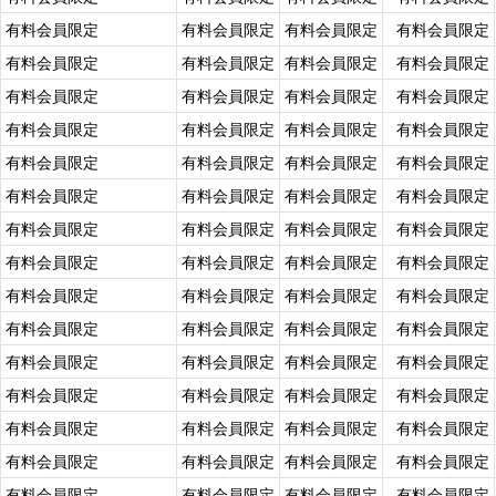
有料会員限定
有料会員限定
有料会員限定
有料会員限定
有料会員限定
有料会員限定
有料会員限定
有料会員限定
有料会員限定
有料会員限定
有料会員限定
有料会員限定
有料会員限定
有料会員限定
有料会員限定
有料会員限定
有料会員限定
有料会員限定
有料会員限定
有料会員限定
有料会員限定
有料会員限定
有料会員限定
有料会員限定
有料会員限定
有料会員限定
有料会員限定
有料会員限定
有料会員限定
有料会員限定
有料会員限定
有料会員限定
有料会員限定
有料会員限定
有料会員限定
有料会員限定
有料会員限定
有料会員限定
有料会員限定
有料会員限定
有料会員限定
有料会員限定
有料会員限定
有料会員限定
有料会員限定
有料会員限定
有料会員限定
有料会員限定
有料会員限定
有料会員限定
有料会員限定
有料会員限定
有料会員限定
有料会員限定
有料会員限定
有料会員限定
有料会員限定
有料会員限定
有料会員限定
有料会員限定