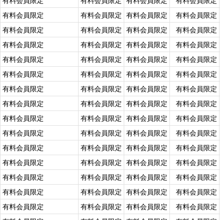
有料会員限定
有料会員限定
有料会員限定
有料会員限定
有料会員限定
有料会員限定
有料会員限定
有料会員限定
有料会員限定
有料会員限定
有料会員限定
有料会員限定
有料会員限定
有料会員限定
有料会員限定
有料会員限定
有料会員限定
有料会員限定
有料会員限定
有料会員限定
有料会員限定
有料会員限定
有料会員限定
有料会員限定
有料会員限定
有料会員限定
有料会員限定
有料会員限定
有料会員限定
有料会員限定
有料会員限定
有料会員限定
有料会員限定
有料会員限定
有料会員限定
有料会員限定
有料会員限定
有料会員限定
有料会員限定
有料会員限定
有料会員限定
有料会員限定
有料会員限定
有料会員限定
有料会員限定
有料会員限定
有料会員限定
有料会員限定
有料会員限定
有料会員限定
有料会員限定
有料会員限定
有料会員限定
有料会員限定
有料会員限定
有料会員限定
有料会員限定
有料会員限定
有料会員限定
有料会員限定