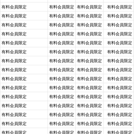
有料会員限定
有料会員限定
有料会員限定
有料会員限定
有料会員限定
有料会員限定
有料会員限定
有料会員限定
有料会員限定
有料会員限定
有料会員限定
有料会員限定
有料会員限定
有料会員限定
有料会員限定
有料会員限定
有料会員限定
有料会員限定
有料会員限定
有料会員限定
有料会員限定
有料会員限定
有料会員限定
有料会員限定
有料会員限定
有料会員限定
有料会員限定
有料会員限定
有料会員限定
有料会員限定
有料会員限定
有料会員限定
有料会員限定
有料会員限定
有料会員限定
有料会員限定
有料会員限定
有料会員限定
有料会員限定
有料会員限定
有料会員限定
有料会員限定
有料会員限定
有料会員限定
有料会員限定
有料会員限定
有料会員限定
有料会員限定
有料会員限定
有料会員限定
有料会員限定
有料会員限定
有料会員限定
有料会員限定
有料会員限定
有料会員限定
有料会員限定
有料会員限定
有料会員限定
有料会員限定