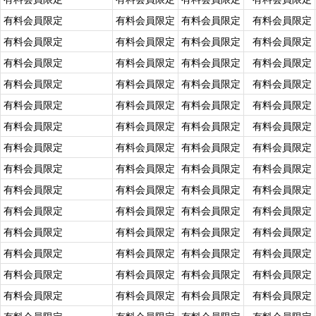
有料会員限定
有料会員限定
有料会員限定
有料会員限定
有料会員限定
有料会員限定
有料会員限定
有料会員限定
有料会員限定
有料会員限定
有料会員限定
有料会員限定
有料会員限定
有料会員限定
有料会員限定
有料会員限定
有料会員限定
有料会員限定
有料会員限定
有料会員限定
有料会員限定
有料会員限定
有料会員限定
有料会員限定
有料会員限定
有料会員限定
有料会員限定
有料会員限定
有料会員限定
有料会員限定
有料会員限定
有料会員限定
有料会員限定
有料会員限定
有料会員限定
有料会員限定
有料会員限定
有料会員限定
有料会員限定
有料会員限定
有料会員限定
有料会員限定
有料会員限定
有料会員限定
有料会員限定
有料会員限定
有料会員限定
有料会員限定
有料会員限定
有料会員限定
有料会員限定
有料会員限定
有料会員限定
有料会員限定
有料会員限定
有料会員限定