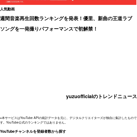
人気動画
週間音楽再生回数ランキングを発表！優里、新曲の王道ラブ
ソングを一発撮りパフォーマンスで初解禁！
yuzuofficialのトレンドニュース
※本サービスはYouTube APIの統計データを元に、デジタルクリエイターズが独自に集計したもので
す。YouTube公式のランキングではありません。
YouTubeチャンネルを登録者数から探す