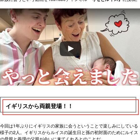
イギリスから両親登場！！
今回は1年ぶりにイギリスの家族に会うということで楽しみにしている
様子の2人。イギリスからルイスの誕生日と孫の初対面のためにルイス
の母親と義理の父親が会いに来てくれるとのことだ。