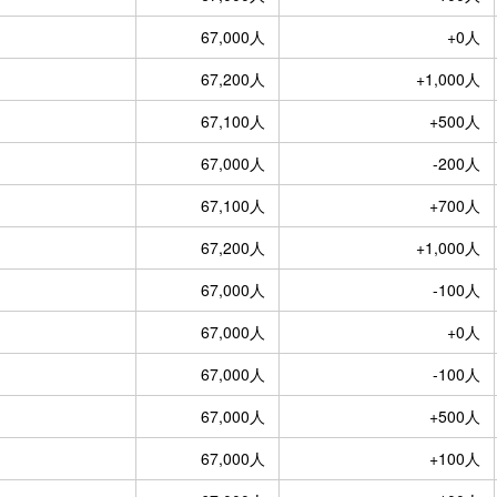
67,000人
+0人
67,200人
+1,000人
67,100人
+500人
67,000人
-200人
67,100人
+700人
67,200人
+1,000人
67,000人
-100人
67,000人
+0人
67,000人
-100人
67,000人
+500人
67,000人
+100人