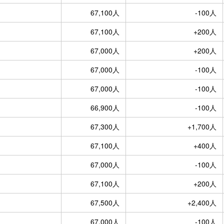
67,100人
-100人
67,100人
+200人
67,000人
+200人
67,000人
-100人
67,000人
-100人
66,900人
-100人
67,300人
+1,700人
67,100人
+400人
67,000人
-100人
67,100人
+200人
67,500人
+2,400人
67,000人
-100人