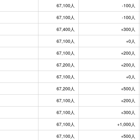
67,100人
-100人
67,100人
-100人
67,400人
+300人
67,100人
+0人
67,100人
+200人
67,200人
+200人
67,100人
+0人
67,200人
+500人
67,100人
+200人
67,100人
+300人
67,100人
+1,000人
67,100人
+500人