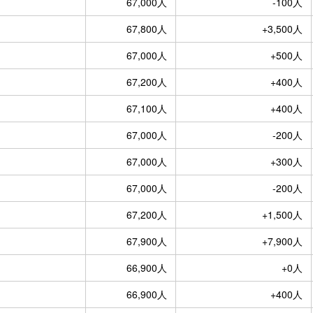
67,000人
-100人
67,800人
+3,500人
67,000人
+500人
67,200人
+400人
67,100人
+400人
67,000人
-200人
67,000人
+300人
67,000人
-200人
67,200人
+1,500人
67,900人
+7,900人
66,900人
+0人
66,900人
+400人