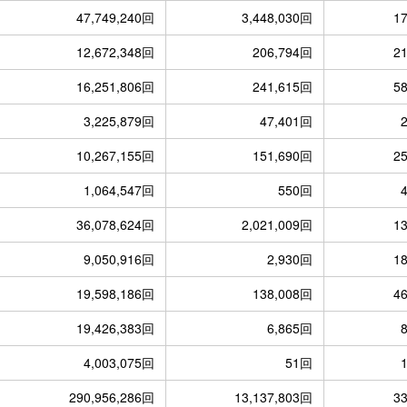
47,749,240回
3,448,030回
1
12,672,348回
206,794回
2
16,251,806回
241,615回
5
3,225,879回
47,401回
10,267,155回
151,690回
2
1,064,547回
550回
36,078,624回
2,021,009回
1
9,050,916回
2,930回
1
19,598,186回
138,008回
4
19,426,383回
6,865回
4,003,075回
51回
290,956,286回
13,137,803回
3