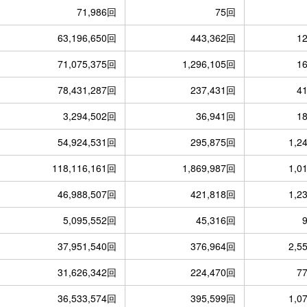
71,986回
75回
63,196,650回
443,362回
1
71,075,375回
1,296,105回
1
78,431,287回
237,431回
4
3,294,502回
36,941回
1
54,924,531回
295,875回
1,2
118,116,161回
1,869,987回
1,0
46,988,507回
421,818回
1,2
5,095,552回
45,316回
37,951,540回
376,964回
2,5
31,626,342回
224,470回
7
36,533,574回
395,599回
1,0