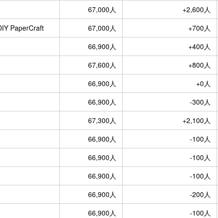
67,000人
+2,600人
aperCraft
67,000人
+700人
66,900人
+400人
67,600人
+800人
66,900人
+0人
66,900人
-300人
67,300人
+2,100人
66,900人
-100人
66,900人
-100人
66,900人
-100人
66,900人
-200人
66,900人
-100人