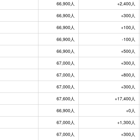
66,900人
+2,400人
66,900人
+300人
66,900人
+100人
66,900人
-100人
66,900人
+500人
67,000人
+300人
67,000人
+800人
67,000人
+300人
67,600人
+17,400人
66,900人
+0人
67,000人
+1,300人
67,000人
+300人