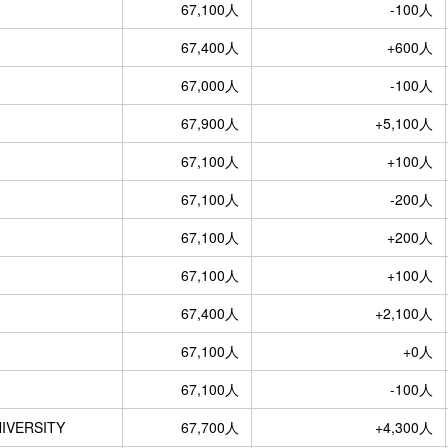
67,100人
-100人
67,400人
+600人
67,000人
-100人
67,900人
+5,100人
67,100人
+100人
67,100人
-200人
67,100人
+200人
67,100人
+100人
67,400人
+2,100人
67,100人
+0人
67,100人
-100人
VERSITY
67,700人
+4,300人