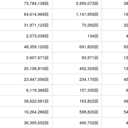
73,784,138回
5,955,073回
3
64,614,969回
1,141,959回
1
31,971,123回
70,292回
3
2,573,039回
134回
48,359,120回
691,820回
5
2,607,671回
93,971回
1
20,108,810回
402,329回
1
23,947,556回
234,170回
4
6,119,368回
157,335回
38,622,681回
163,822回
4
16,264,286回
598,820回
5
36,395,652回
490,702回