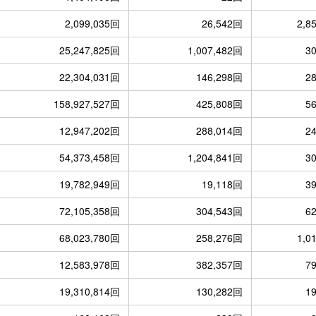
2,099,035回
26,542回
2,8
25,247,825回
1,007,482回
3
22,304,031回
146,298回
2
158,927,527回
425,808回
5
12,947,202回
288,014回
2
54,373,458回
1,204,841回
3
19,782,949回
19,118回
3
72,105,358回
304,543回
6
68,023,780回
258,276回
1,0
12,583,978回
382,357回
7
19,310,814回
130,282回
1