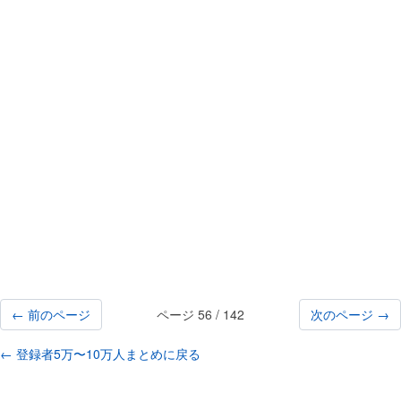
← 前のページ
ページ 56 / 142
次のページ →
← 登録者5万〜10万人まとめに戻る