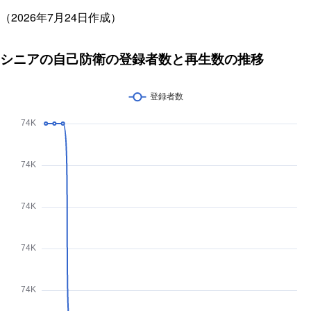
（2026年7月24日作成）
シニアの自己防衛の登録者数と再生数の推移