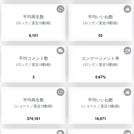
平均再生数
平均いいね数
(ロング／直近15動画)
(ロング／直近15動画)
8,101
52
平均コメント数
エンゲージメント率
(ロング／直近15動画)
(ロング／直近15動画)
2
0.67%
平均再生数
平均いいね数
(ショート／直近15動画)
(ショート／直近15動画)
374,161
16,071