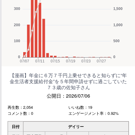
【漫画】年金に６万７千円上乗せできると知らずに“年
金生活者支援給付金”を５年間申請せずに過ごしていた
７３歳の佐知子さん
公開日：2026/07/06
再生数：2,054
いいね数：19
コメント数：0
エンゲージメント率：0.92%
日付
デイリー