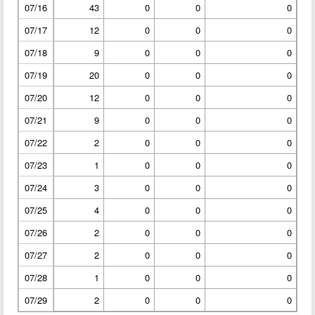
07/16
43
0
0
0
07/17
12
0
0
0
07/18
9
0
0
0
07/19
20
0
0
0
07/20
12
0
0
0
07/21
9
0
0
0
07/22
2
0
0
0
07/23
1
0
0
0
07/24
3
0
0
0
07/25
4
0
0
0
07/26
2
0
0
0
07/27
2
0
0
0
07/28
1
0
0
0
07/29
2
0
0
0