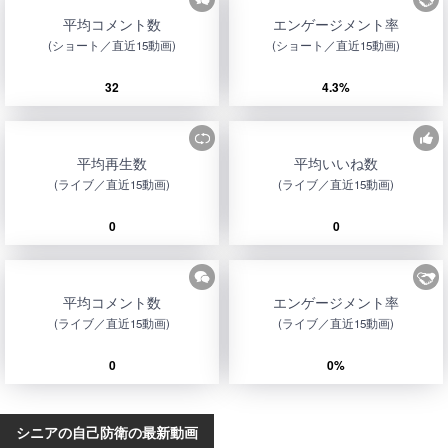
平均コメント数
エンゲージメント率
(ショート／直近15動画)
(ショート／直近15動画)
32
4.3%
平均再生数
平均いいね数
(ライブ／直近15動画)
(ライブ／直近15動画)
0
0
平均コメント数
エンゲージメント率
(ライブ／直近15動画)
(ライブ／直近15動画)
0
0%
シニアの自己防衛の最新動画