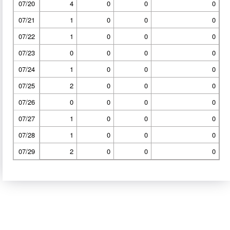
07/20
4
0
0
0
07/21
1
0
0
0
07/22
1
0
0
0
07/23
0
0
0
0
07/24
1
0
0
0
07/25
2
0
0
0
07/26
0
0
0
0
07/27
1
0
0
0
07/28
1
0
0
0
07/29
2
0
0
0