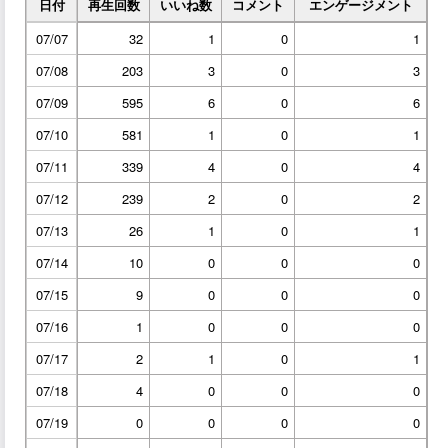
日付
再生回数
いいね数
コメント
エンゲージメント
07/07
32
1
0
1
07/08
203
3
0
3
07/09
595
6
0
6
07/10
581
1
0
1
07/11
339
4
0
4
07/12
239
2
0
2
07/13
26
1
0
1
07/14
10
0
0
0
07/15
9
0
0
0
07/16
1
0
0
0
07/17
2
1
0
1
07/18
4
0
0
0
07/19
0
0
0
0