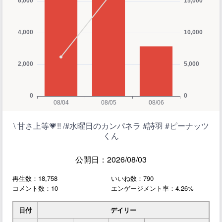
\ 甘さ上等💗!! /#水曜日のカンパネラ #詩羽 #ピーナッツ
くん
公開日：2026/08/03
再生数：18,758
いいね数：790
コメント数：10
エンゲージメント率：4.26%
日付
デイリー