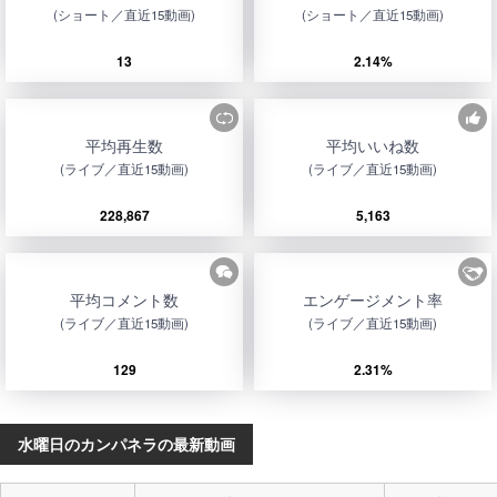
(ショート／直近15動画)
(ショート／直近15動画)
13
2.14%
平均再生数
平均いいね数
(ライブ／直近15動画)
(ライブ／直近15動画)
228,867
5,163
平均コメント数
エンゲージメント率
(ライブ／直近15動画)
(ライブ／直近15動画)
129
2.31%
水曜日のカンパネラの最新動画