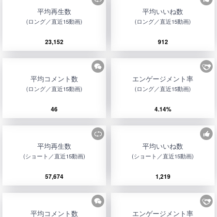
平均再生数
平均いいね数
(ロング／直近15動画)
(ロング／直近15動画)
23,152
912
平均コメント数
エンゲージメント率
(ロング／直近15動画)
(ロング／直近15動画)
46
4.14%
平均再生数
平均いいね数
(ショート／直近15動画)
(ショート／直近15動画)
57,674
1,219
平均コメント数
エンゲージメント率