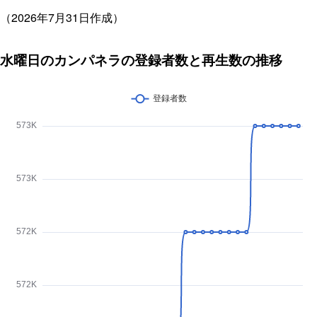
（2026年7月31日作成）
水曜日のカンパネラの登録者数と再生数の推移