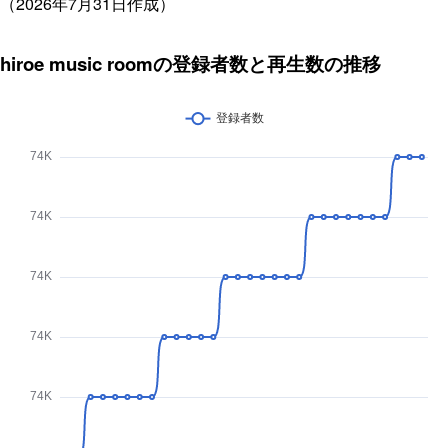
（2026年7月31日作成）
hiroe music roomの登録者数と再生数の推移