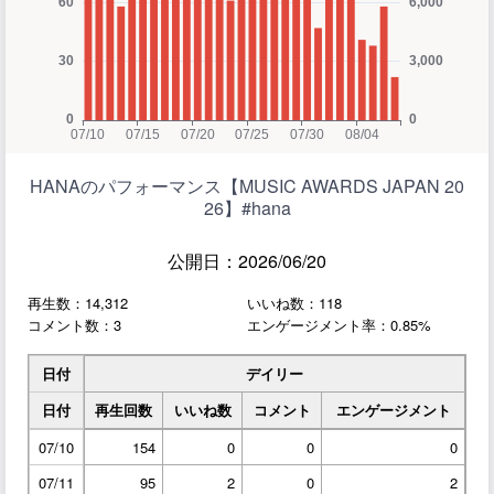
HANAのパフォーマンス【MUSIC AWARDS JAPAN 20
26】#hana
公開日：2026/06/20
再生数：14,312
いいね数：118
コメント数：3
エンゲージメント率：0.85%
日付
デイリー
日付
再生回数
いいね数
コメント
エンゲージメント
07/10
154
0
0
0
07/11
95
2
0
2