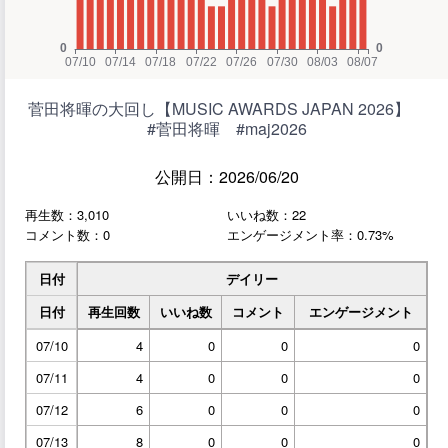
菅田将暉の大回し【MUSIC AWARDS JAPAN 2026】
#菅田将暉 #maj2026
公開日：2026/06/20
再生数：3,010
いいね数：22
コメント数：0
エンゲージメント率：0.73%
日付
デイリー
日付
再生回数
いいね数
コメント
エンゲージメント
07/10
4
0
0
0
07/11
4
0
0
0
07/12
6
0
0
0
07/13
8
0
0
0