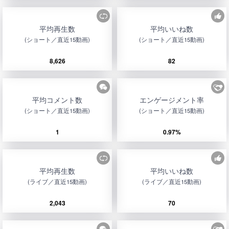
平均再生数
平均いいね数
(ショート／直近15動画)
(ショート／直近15動画)
8,626
82
平均コメント数
エンゲージメント率
(ショート／直近15動画)
(ショート／直近15動画)
1
0.97%
平均再生数
平均いいね数
(ライブ／直近15動画)
(ライブ／直近15動画)
2,043
70