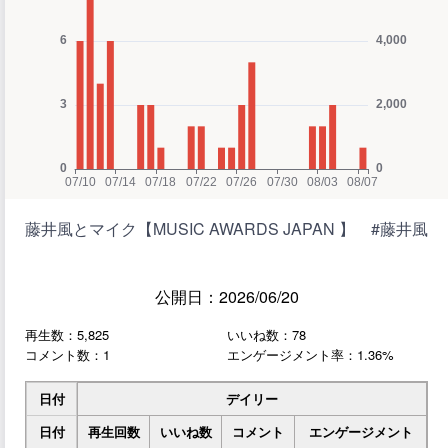
藤井風とマイク【MUSIC AWARDS JAPAN 】 #藤井風
公開日：2026/06/20
再生数：5,825
いいね数：78
コメント数：1
エンゲージメント率：1.36%
日付
デイリー
日付
再生回数
いいね数
コメント
エンゲージメント