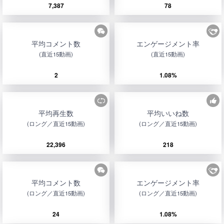
7,387
78
平均コメント数
エンゲージメント率
(直近15動画)
(直近15動画)
2
1.08%
平均再生数
平均いいね数
(ロング／直近15動画)
(ロング／直近15動画)
22,396
218
平均コメント数
エンゲージメント率
(ロング／直近15動画)
(ロング／直近15動画)
24
1.08%