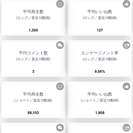
平均再生数
平均いいね数
(ロング／直近15動画)
(ロング／直近15動画)
1,350
127
平均コメント数
エンゲージメント率
(ロング／直近15動画)
(ロング／直近15動画)
2
9.56%
平均再生数
平均いいね数
(ショート／直近15動画)
(ショート／直近15動画)
89,103
1,908