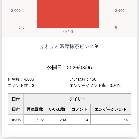
ふわふわ濃厚抹茶ピンス🍵
公開日：2026/08/05
再生数：4,686
いいね数：150
コメント数：3
エンゲージメント率：3.26%
日付
デイリー
日付
再生回数
いいね数
コメント
エンゲージメント
08/06
11,922
293
4
297