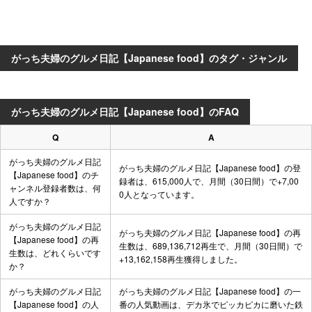
がっち夫婦のグルメ日記【Japanese food】のタグ・ジャンル
がっち夫婦のグルメ日記【Japanese food】のFAQ
Q
A
がっち夫婦のグルメ日記
がっち夫婦のグルメ日記【Japanese food】の登
【Japanese food】のチ
録者は、615,000人で、月間（30日間）で+7,00
ャンネル登録者数は、何
0人となっています。
人ですか？
がっち夫婦のグルメ日記
がっち夫婦のグルメ日記【Japanese food】の再
【Japanese food】の再
生数は、689,136,712再生で、月間（30日間）で
生数は、どれくらいです
+13,162,158再生獲得しました。
か？
がっち夫婦のグルメ日記
がっち夫婦のグルメ日記【Japanese food】の一
【Japanese food】の人
番の人気動画は、
デカ氷でピッカピカに磨いた鉄