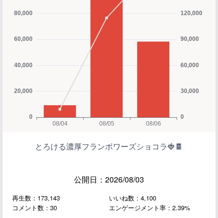
とろける濃厚フランボワーズショコラ🍓🍫
公開日：2026/08/03
再生数：173,143
いいね数：4,100
コメント数：30
エンゲージメント率：2.39%