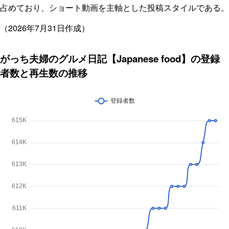
占めており、ショート動画を主軸とした投稿スタイルである。
（2026年7月31日作成）
がっち夫婦のグルメ日記【Japanese food】の登録
者数と再生数の推移