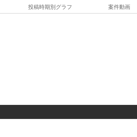
投稿時期別グラフ
案件動画