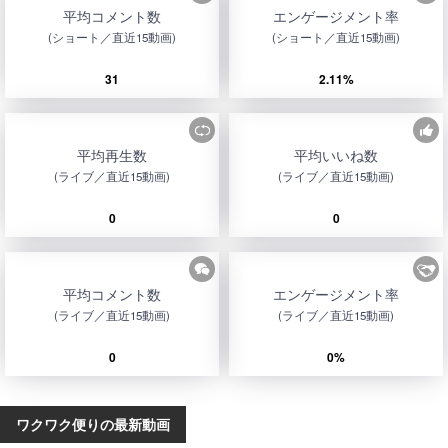
平均コメント数
エンゲージメント率
(ショート／直近15動画)
(ショート／直近15動画)
31
2.11%
平均再生数
平均いいね数
(ライブ／直近15動画)
(ライブ／直近15動画)
0
0
平均コメント数
エンゲージメント率
(ライブ／直近15動画)
(ライブ／直近15動画)
0
0%
ワクワク便りの最新動画