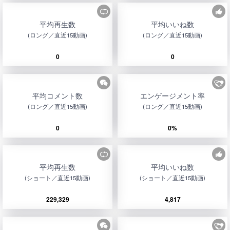
平均再生数
平均いいね数
(ロング／直近15動画)
(ロング／直近15動画)
0
0
平均コメント数
エンゲージメント率
(ロング／直近15動画)
(ロング／直近15動画)
0
0%
平均再生数
平均いいね数
(ショート／直近15動画)
(ショート／直近15動画)
229,329
4,817