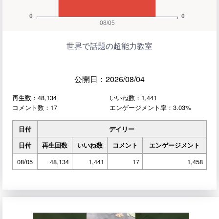
世界で話題の超能力教室
公開日：2026/08/04
再生数：48,134
いいね数：1,441
コメント数：17
エンゲージメント率：3.03%
日付
デイリー
日付
再生回数
いいね数
コメント
エンゲージメント
08/05
48,134
1,441
17
1,458