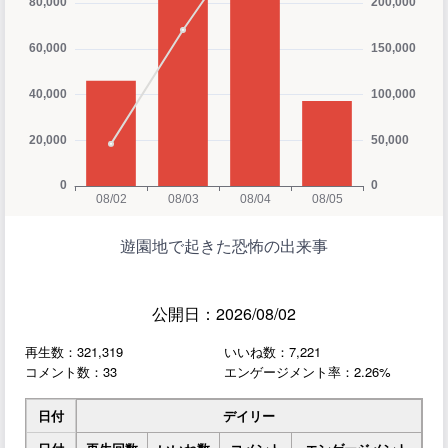
遊園地で起きた恐怖の出来事
公開日：2026/08/02
再生数：321,319
いいね数：7,221
コメント数：33
エンゲージメント率：2.26%
日付
デイリー