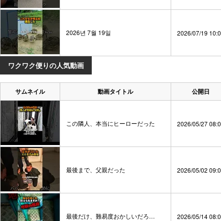
2026년 7월 19일
2026/07/19 10:
ワクワク便りの人気動画
サムネイル
動画タイトル
公開日
この隣人、本当にヒーローだった
2026/05/27 08:
最後まで、父親だった
2026/05/02 09:
最後だけ、難易度おかしいだろ…
2026/05/14 08: