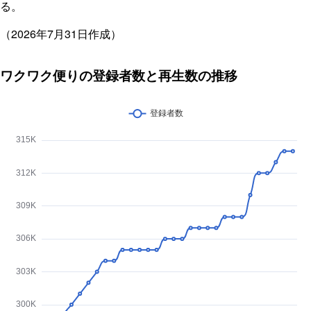
る。
（2026年7月31日作成）
ワクワク便りの登録者数と再生数の推移