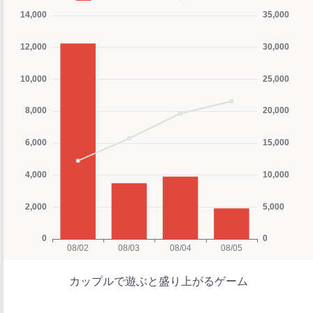
カップルで遊ぶと盛り上がるゲーム