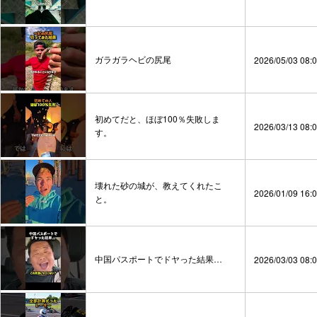
ガラガラヘビの尻尾
2026/05/03 08:
初めてだと、ほぼ100％失敗しま
2026/03/13 08:
す。
壊れた砂の城が、教えてくれたこ
2026/01/09 16:
と。
中国パスポートでドヤった結果…
2026/03/03 08: