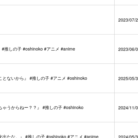
2023/07/2
子 #oshinoko #アニメ #anime
2023/06/0
から』 #推しの子 #アニメ #oshinoko
2025/05/3
からねー？？』 #推しの子 #oshinoko
2024/11/0
』 #推しの子 #oshinoko #アニメ #anime
2024/05/3