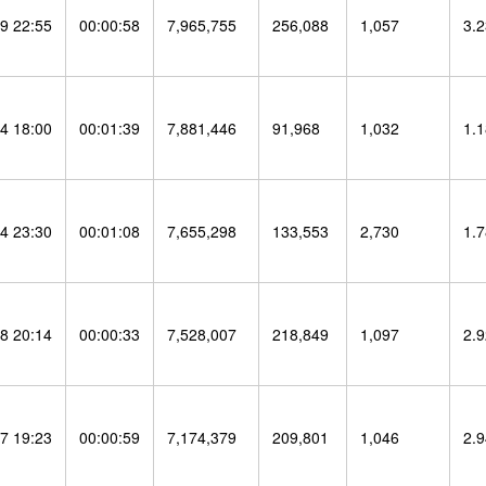
9 22:55
00:00:58
7,965,755
256,088
1,057
3.
4 18:00
00:01:39
7,881,446
91,968
1,032
1.
4 23:30
00:01:08
7,655,298
133,553
2,730
1.
8 20:14
00:00:33
7,528,007
218,849
1,097
2.
7 19:23
00:00:59
7,174,379
209,801
1,046
2.