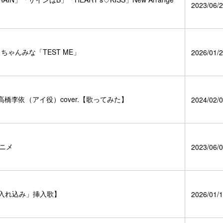
2023/06/2
ゃんみな「TEST ME」
2026/01/2
高橋李依（アイ役）cover.【歌ってみた】
2024/02/0
アニメ
2023/06/0
「入れ込み」挿入歌】
2026/01/1