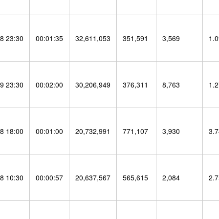
8 23:30
00:01:35
32,611,053
351,591
3,569
1.
9 23:30
00:02:00
30,206,949
376,311
8,763
1.
8 18:00
00:01:00
20,732,991
771,107
3,930
3.
8 10:30
00:00:57
20,637,567
565,615
2,084
2.