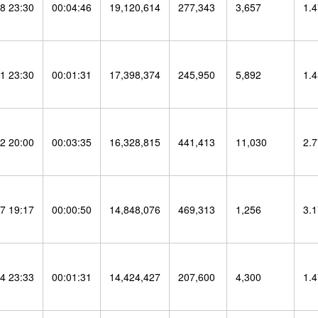
8 23:30
00:04:46
19,120,614
277,343
3,657
1.
1 23:30
00:01:31
17,398,374
245,950
5,892
1.
2 20:00
00:03:35
16,328,815
441,413
11,030
2.
7 19:17
00:00:50
14,848,076
469,313
1,256
3.
4 23:33
00:01:31
14,424,427
207,600
4,300
1.