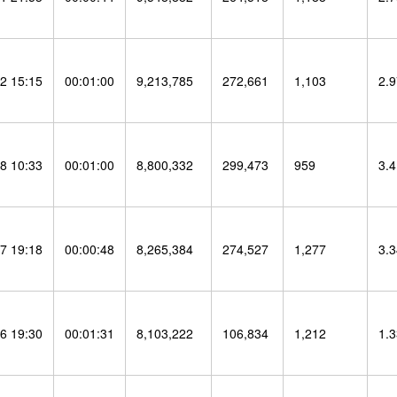
2 15:15
00:01:00
9,213,785
272,661
1,103
2.
8 10:33
00:01:00
8,800,332
299,473
959
3.
7 19:18
00:00:48
8,265,384
274,527
1,277
3.
6 19:30
00:01:31
8,103,222
106,834
1,212
1.