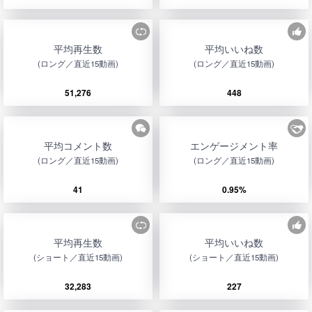
平均再生数
平均いいね数
(ロング／直近15動画)
(ロング／直近15動画)
51,276
448
平均コメント数
エンゲージメント率
(ロング／直近15動画)
(ロング／直近15動画)
41
0.95%
平均再生数
平均いいね数
(ショート／直近15動画)
(ショート／直近15動画)
32,283
227