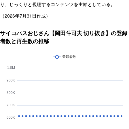
り、じっくりと視聴するコンテンツを主軸としている。
（2026年7月31日作成）
サイコパスおじさん【岡田斗司夫 切り抜き】の登録
者数と再生数の推移