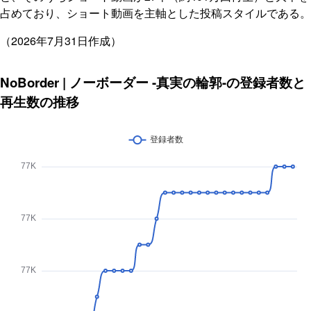
占めており、ショート動画を主軸とした投稿スタイルである。
（2026年7月31日作成）
NoBorder | ノーボーダー -真実の輪郭-の登録者数と
再生数の推移