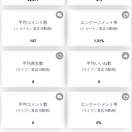
平均コメント数
エンゲージメント率
(ショート／直近15動画)
(ショート／直近15動画)
107
1.31%
平均再生数
平均いいね数
(ライブ／直近15動画)
(ライブ／直近15動画)
0
0
平均コメント数
エンゲージメント率
(ライブ／直近15動画)
(ライブ／直近15動画)
0
0%