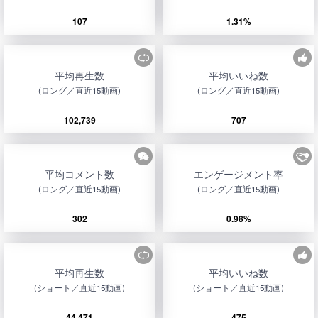
107
1.31%
平均再生数
平均いいね数
(ロング／直近15動画)
(ロング／直近15動画)
102,739
707
平均コメント数
エンゲージメント率
(ロング／直近15動画)
(ロング／直近15動画)
302
0.98%
平均再生数
平均いいね数
(ショート／直近15動画)
(ショート／直近15動画)
44,471
475