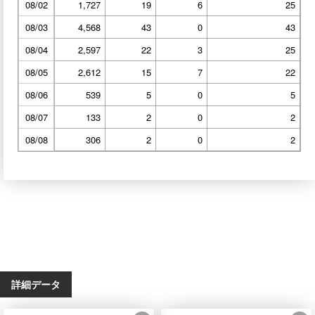
08/02
1,727
19
6
25
08/03
4,568
43
0
43
08/04
2,597
22
3
25
08/05
2,612
15
7
22
08/06
539
5
0
5
08/07
133
2
0
2
08/08
306
2
0
2
詳細データ