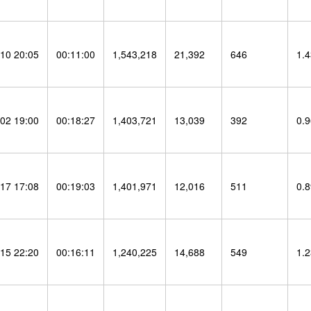
10 20:05
00:11:00
1,543,218
21,392
646
1.
02 19:00
00:18:27
1,403,721
13,039
392
0.
17 17:08
00:19:03
1,401,971
12,016
511
0.
15 22:20
00:16:11
1,240,225
14,688
549
1.