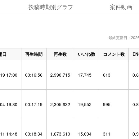
投稿時期別グラフ
案件動画
最終更新日：2026/
開日
再生時間
再生数
いいね数
コメント数
E
19 17:00
00:16:56
2,990,715
17,745
613
0.
04 19:30
00:17:19
2,305,632
19,552
995
0.
11 14:48
00:18:34
1,673,610
15,094
311
0.