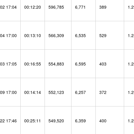
02 17:04
00:12:20
596,785
6,771
389
1.
04 17:00
00:13:10
566,309
6,535
529
1.
03 17:05
00:16:55
554,883
6,595
403
1.
09 17:00
00:14:14
552,123
6,257
372
1.
22 17:46
00:25:11
549,520
6,359
400
1.