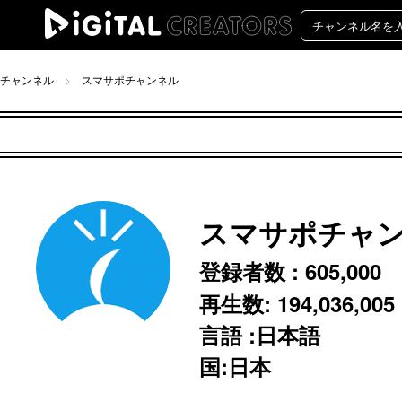
チャンネル
スマサポチャンネル
スマサポチャ
登録者数 :
605,000
再生数:
194,036,005
言語 :日本語
国:日本