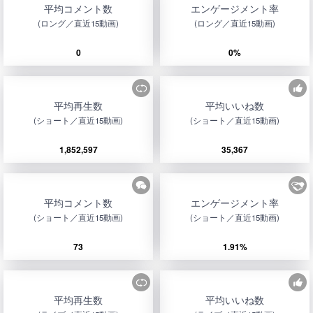
平均コメント数
エンゲージメント率
(ロング／直近15動画)
(ロング／直近15動画)
0
0%
平均再生数
平均いいね数
(ショート／直近15動画)
(ショート／直近15動画)
1,852,597
35,367
平均コメント数
エンゲージメント率
(ショート／直近15動画)
(ショート／直近15動画)
73
1.91%
平均再生数
平均いいね数