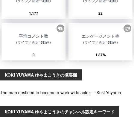
(ライブ／直近15動画)
(ライブ／直近15動画)
1,177
22
平均コメント数
エンゲージメント率
(ライブ／直近15動画)
(ライブ／直近15動画)
0
1.87%
KOKI YUYAMA ゆやまこうきの概要欄
The man destined to become a worldwide actor — Koki Yuyama
KOKI YUYAMA ゆやまこうきのチャンネル設定キーワード