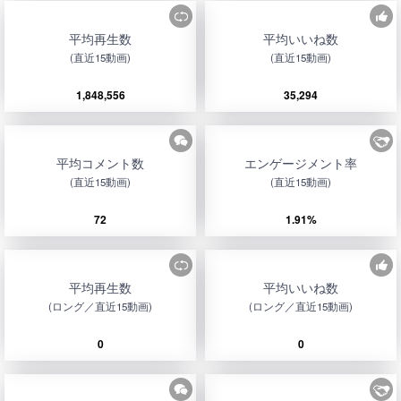
平均再生数
平均いいね数
(直近15動画)
(直近15動画)
1,848,556
35,294
平均コメント数
エンゲージメント率
(直近15動画)
(直近15動画)
72
1.91%
平均再生数
平均いいね数
(ロング／直近15動画)
(ロング／直近15動画)
0
0