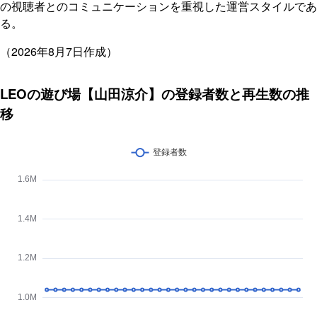
の視聴者とのコミュニケーションを重視した運営スタイルであ
る。
（2026年8月7日作成）
LEOの遊び場【山田涼介】の登録者数と再生数の推
移