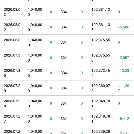
2026/08/0
1,040,00
102,381,13
0
334
0
0
3
0
6
2026/08/0
1,040,00
102,381,13
0
334
0
+5,580
2
0
6
2026/08/0
1,040,00
102,375,55
0
334
0
0
1
0
6
2026/07/3
1,040,00
102,375,55
0
334
0
+2,097
1
0
6
2026/07/3
1,040,00
102,373,45
+13,38
0
334
0
0
0
9
1
2026/07/2
1,040,00
102,360,07
+11,29
0
334
0
9
0
8
7
2026/07/2
1,040,00
102,348,78
0
334
0
0
8
0
1
2026/07/2
1,040,00
102,348,78
0
334
0
+9,412
7
0
1
2026/07/2
1,040,00
102,339,36
0
334
0
+7,441