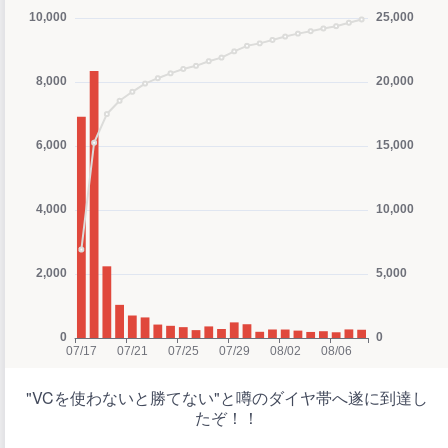
"VCを使わないと勝てない"と噂のダイヤ帯へ遂に到達し
たぞ！！