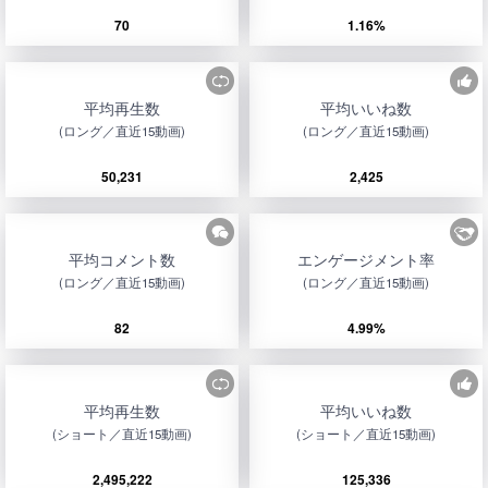
70
1.16%
平均再生数
平均いいね数
(ロング／直近15動画)
(ロング／直近15動画)
50,231
2,425
平均コメント数
エンゲージメント率
(ロング／直近15動画)
(ロング／直近15動画)
82
4.99%
平均再生数
平均いいね数
(ショート／直近15動画)
(ショート／直近15動画)
2,495,222
125,336