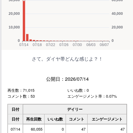
さて。ダイヤ帯どんな感じよ？！
公開日：2026/07/14
再生数：71,015
いいね数：0
コメント数：53
エンゲージメント率：0.07%
日付
デイリー
日付
再生回数
いいね数
コメント
エンゲージメント
07/14
60,055
0
47
47