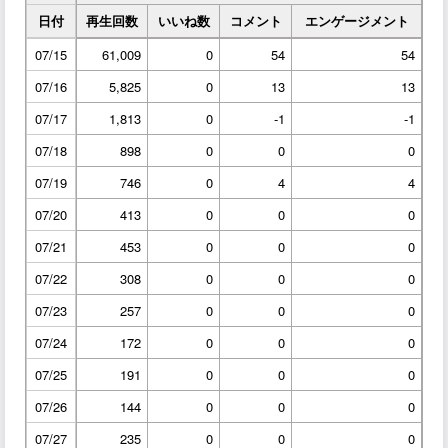
日付
再生回数
いいね数
コメント
エンゲージメント
07/15
61,009
0
54
54
07/16
5,825
0
13
13
07/17
1,813
0
-1
-1
07/18
898
0
0
0
07/19
746
0
4
4
07/20
413
0
0
0
07/21
453
0
0
0
07/22
308
0
0
0
07/23
257
0
0
0
07/24
172
0
0
0
07/25
191
0
0
0
07/26
144
0
0
0
07/27
235
0
0
0