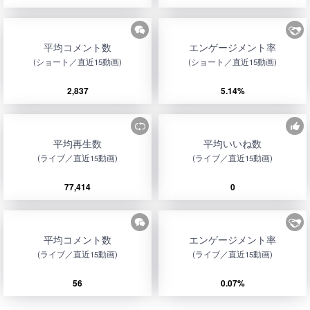
平均コメント数
エンゲージメント率
(ショート／直近15動画)
(ショート／直近15動画)
2,837
5.14%
平均再生数
平均いいね数
(ライブ／直近15動画)
(ライブ／直近15動画)
77,414
0
平均コメント数
エンゲージメント率
(ライブ／直近15動画)
(ライブ／直近15動画)
56
0.07%