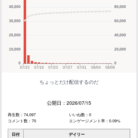
ちょっとだけ配信するのだ
公開日：2026/07/15
再生数：74,097
いいね数：0
コメント数：70
エンゲージメント率：0.09%
日付
デイリー