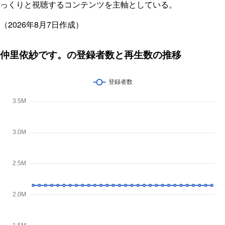
っくりと視聴するコンテンツを主軸としている。
（2026年8月7日作成）
仲里依紗です。の登録者数と再生数の推移