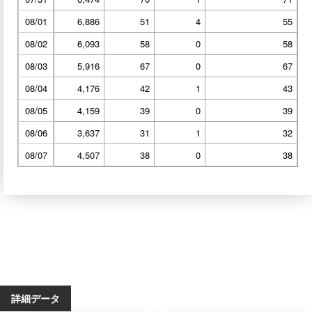
08/01
6,886
51
4
55
08/02
6,093
58
0
58
08/03
5,916
67
0
67
08/04
4,176
42
1
43
08/05
4,159
39
0
39
08/06
3,637
31
1
32
08/07
4,507
38
0
38
詳細データ