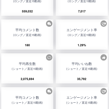
(ロング／直近15動画)
(ロング／直近15動画)
559,032
7,017
平均コメント数
エンゲージメント率
(ロング／直近15動画)
(ロング／直近15動画)
180
1.29%
平均再生数
平均いいね数
(ショート／直近15動画)
(ショート／直近15動画)
2,075,694
35,792
平均コメント数
エンゲージメント率
(ショート／直近15動画)
(ショート／直近15動画)