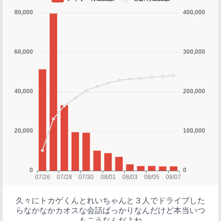
久々にトカゲくんとれいちゃんと３人でドライブした
らなかなかカオスな会話ばっかりなんだけど本当いつ
もこうなんだよね