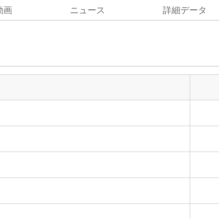
動画
ニュース
詳細データ