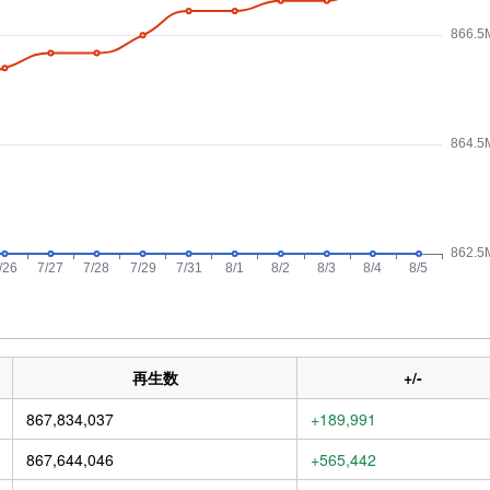
再生数
+/-
867,834,037
+189,991
867,644,046
+565,442