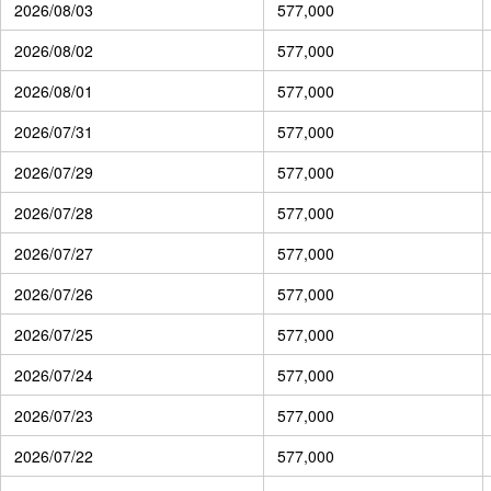
2026/08/03
577,000
2026/08/02
577,000
2026/08/01
577,000
2026/07/31
577,000
2026/07/29
577,000
2026/07/28
577,000
2026/07/27
577,000
2026/07/26
577,000
2026/07/25
577,000
2026/07/24
577,000
2026/07/23
577,000
2026/07/22
577,000