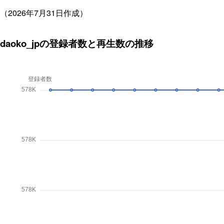
（2026年7月31日作成）
daoko_jpの登録者数と再生数の推移