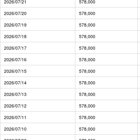
2026/07/21
578,000
2026/07/20
578,000
2026/07/19
578,000
2026/07/18
578,000
2026/07/17
578,000
2026/07/16
578,000
2026/07/15
578,000
2026/07/14
578,000
2026/07/13
578,000
2026/07/12
578,000
2026/07/11
578,000
2026/07/10
578,000