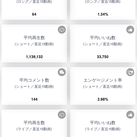
(ロング／直近15動画)
(ロング／直近15動画)
64
1.34%
平均再生数
平均いいね数
(ショート／直近15動画)
(ショート／直近15動画)
1,139,132
33,750
平均コメント数
エンゲージメント率
(ショート／直近15動画)
(ショート／直近15動画)
144
2.98%
平均再生数
平均いいね数
(ライブ／直近15動画)
(ライブ／直近15動画)