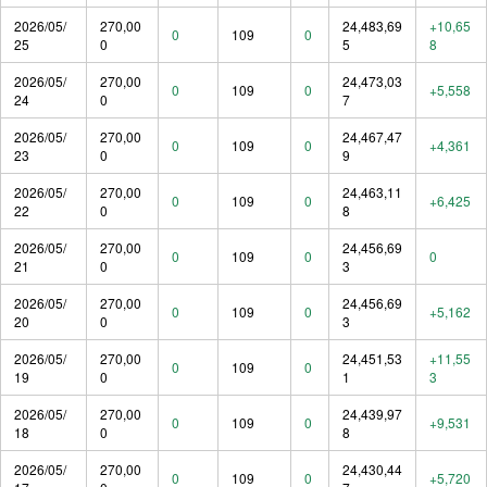
2026/05/
270,00
24,483,69
+10,65
0
109
0
25
0
5
8
2026/05/
270,00
24,473,03
0
109
0
+5,558
24
0
7
2026/05/
270,00
24,467,47
0
109
0
+4,361
23
0
9
2026/05/
270,00
24,463,11
0
109
0
+6,425
22
0
8
2026/05/
270,00
24,456,69
0
109
0
0
21
0
3
2026/05/
270,00
24,456,69
0
109
0
+5,162
20
0
3
2026/05/
270,00
24,451,53
+11,55
0
109
0
19
0
1
3
2026/05/
270,00
24,439,97
0
109
0
+9,531
18
0
8
2026/05/
270,00
24,430,44
0
109
0
+5,720