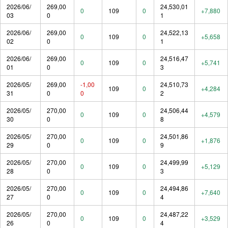
2026/06/
269,00
24,530,01
0
109
0
+7,880
03
0
1
2026/06/
269,00
24,522,13
0
109
0
+5,658
02
0
1
2026/06/
269,00
24,516,47
0
109
0
+5,741
01
0
3
2026/05/
269,00
-1,00
24,510,73
109
0
+4,284
31
0
0
2
2026/05/
270,00
24,506,44
0
109
0
+4,579
30
0
8
2026/05/
270,00
24,501,86
0
109
0
+1,876
29
0
9
2026/05/
270,00
24,499,99
0
109
0
+5,129
28
0
3
2026/05/
270,00
24,494,86
0
109
0
+7,640
27
0
4
2026/05/
270,00
24,487,22
0
109
0
+3,529
26
0
4