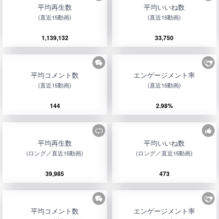
平均再生数
平均いいね数
(直近15動画)
(直近15動画)
1,139,132
33,750
平均コメント数
エンゲージメント率
(直近15動画)
(直近15動画)
144
2.98%
平均再生数
平均いいね数
(ロング／直近15動画)
(ロング／直近15動画)
39,985
473
平均コメント数
エンゲージメント率