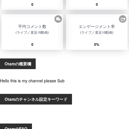
0
0
平均コメント数
エンゲージメント率
(ライブ／直近15動画)
(ライブ／直近15動画)
0
0%
Otamの概要欄
Hello this is my channel please Sub
Otamのチャンネル設定キーワード
OtamのFAQ