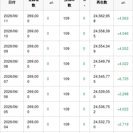
日付
再生数
+/-
+/-
数
数
-
2026/06/
269,00
24,562,95
0
109
0
+4,563
11
0
8
2026/06/
269,00
24,558,39
0
109
0
+4,046
10
0
5
2026/06/
269,00
24,554,34
0
109
0
+4,552
09
0
9
2026/06/
269,00
24,549,79
0
109
0
+4,022
08
0
7
2026/06/
269,00
24,545,77
0
109
0
+6,725
07
0
5
2026/06/
269,00
24,539,05
0
109
0
+2,298
06
0
0
2026/06/
269,00
24,536,75
0
109
0
+4,022
05
0
2
2026/06/
269,00
24,532,73
0
109
0
+2,719
04
0
0