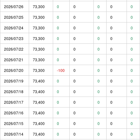
2026/07/26
73,300
0
0
0
0
0
2026/07/25
73,300
0
0
0
0
0
2026/07/24
73,300
0
0
0
0
0
2026/07/23
73,300
0
0
0
0
0
2026/07/22
73,300
0
0
0
0
0
2026/07/21
73,300
0
0
0
0
0
2026/07/20
73,300
-100
0
0
0
0
2026/07/19
73,400
0
0
0
0
0
2026/07/18
73,400
0
0
0
0
0
2026/07/17
73,400
0
0
0
0
0
2026/07/16
73,400
0
0
0
0
0
2026/07/15
73,400
0
0
0
0
0
2026/07/14
73,400
0
0
0
0
0