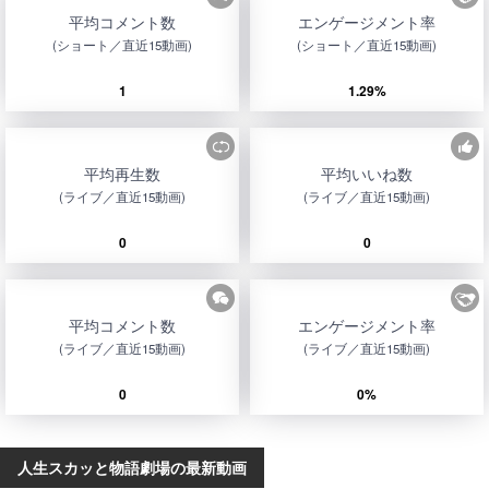
平均コメント数
エンゲージメント率
(ショート／直近15動画)
(ショート／直近15動画)
1
1.29%
平均再生数
平均いいね数
(ライブ／直近15動画)
(ライブ／直近15動画)
0
0
平均コメント数
エンゲージメント率
(ライブ／直近15動画)
(ライブ／直近15動画)
0
0%
人生スカッと物語劇場の最新動画