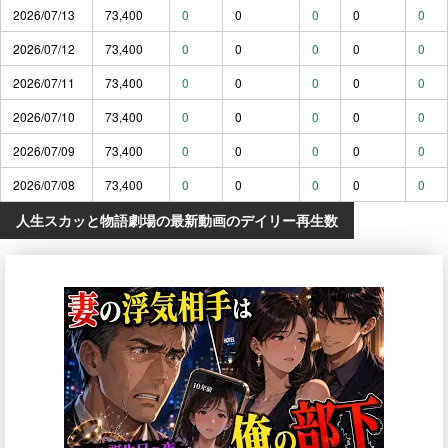
2026/07/13
73,400
0
0
0
0
0
2026/07/12
73,400
0
0
0
0
0
2026/07/11
73,400
0
0
0
0
0
2026/07/10
73,400
0
0
0
0
0
2026/07/09
73,400
0
0
0
0
0
2026/07/08
73,400
0
0
0
0
0
人生スカッと物語劇場の最新動画のデイリー再生数