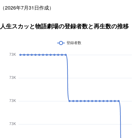
（2026年7月31日作成）
人生スカッと物語劇場の登録者数と再生数の推移