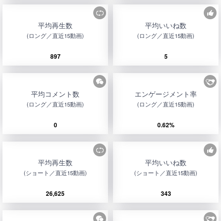
平均再生数
平均いいね数
(ロング／直近15動画)
(ロング／直近15動画)
897
5
平均コメント数
エンゲージメント率
(ロング／直近15動画)
(ロング／直近15動画)
0
0.62%
平均再生数
平均いいね数
(ショート／直近15動画)
(ショート／直近15動画)
26,625
343