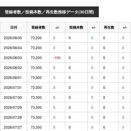
登録者数／投稿本数／再生数推移データ(30日間)
日付
登録者数
+/-
投稿本数
+/-
再生数
+/-
2026/08/05
73,200
0
0
0
0
0
2026/08/04
73,200
0
0
0
0
0
2026/08/03
73,200
-100
0
0
0
0
2026/08/02
73,300
0
0
0
0
0
2026/08/01
73,300
0
0
0
0
0
2026/07/31
73,300
0
0
0
0
0
2026/07/30
73,300
0
0
0
0
0
2026/07/29
73,300
0
0
0
0
0
2026/07/28
73,300
0
0
0
0
0
2026/07/27
73,300
0
0
0
0
0