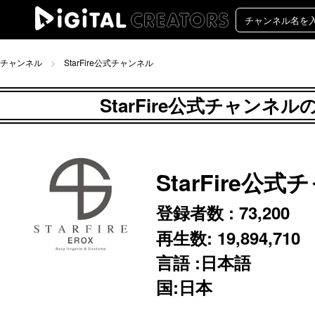
チャンネル
StarFire公式チャンネル
StarFire公式チャンネ
StarFire公
登録者数 :
73,200
再生数:
19,894,710
言語 :日本語
国:日本