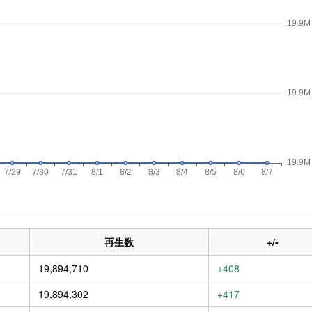
再生数
+/-
19,894,710
+408
19,894,302
+417