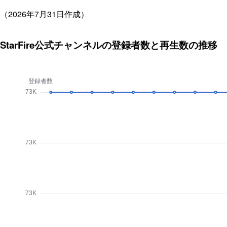
（2026年7月31日作成）
StarFire公式チャンネルの登録者数と再生数の推移