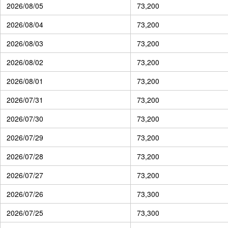
2026/08/05
73,200
2026/08/04
73,200
2026/08/03
73,200
2026/08/02
73,200
2026/08/01
73,200
2026/07/31
73,200
2026/07/30
73,200
2026/07/29
73,200
2026/07/28
73,200
2026/07/27
73,200
2026/07/26
73,300
2026/07/25
73,300