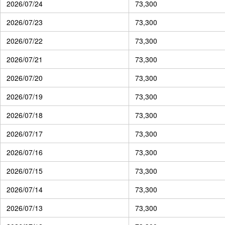
2026/07/24
73,300
2026/07/23
73,300
2026/07/22
73,300
2026/07/21
73,300
2026/07/20
73,300
2026/07/19
73,300
2026/07/18
73,300
2026/07/17
73,300
2026/07/16
73,300
2026/07/15
73,300
2026/07/14
73,300
2026/07/13
73,300