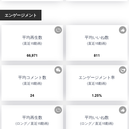
エンゲージメント
平均再生数
平均いいね数
(直近15動画)
(直近15動画)
66,971
811
平均コメント数
エンゲージメント率
(直近15動画)
(直近15動画)
24
1.25%
平均再生数
平均いいね数
(ロング／直近15動画)
(ロング／直近15動画)