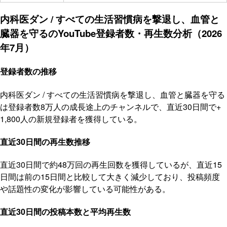
内科医ダン / すべての生活習慣病を撃退し、血管と
臓器を守るのYouTube登録者数・再生数分析（2026
年7月）
登録者数の推移
内科医ダン / すべての生活習慣病を撃退し、血管と臓器を守る
は登録者数8万人の成長途上のチャンネルで、直近30日間で+
1,800人の新規登録者を獲得している。
直近30日間の再生数推移
直近30日間で約48万回の再生回数を獲得しているが、直近15
日間は前の15日間と比較して大きく減少しており、投稿頻度
や話題性の変化が影響している可能性がある。
直近30日間の投稿本数と平均再生数