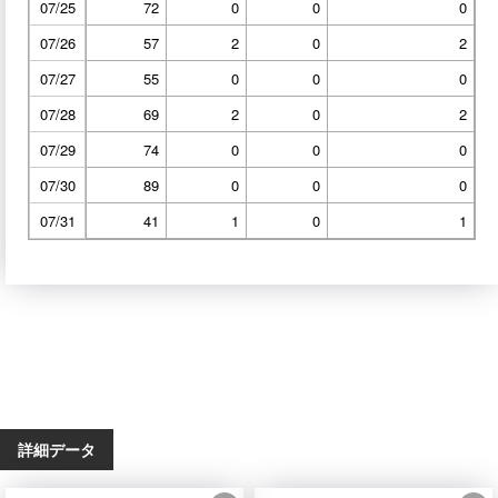
07/25
72
0
0
0
07/26
57
2
0
2
07/27
55
0
0
0
07/28
69
2
0
2
07/29
74
0
0
0
07/30
89
0
0
0
07/31
41
1
0
1
詳細データ