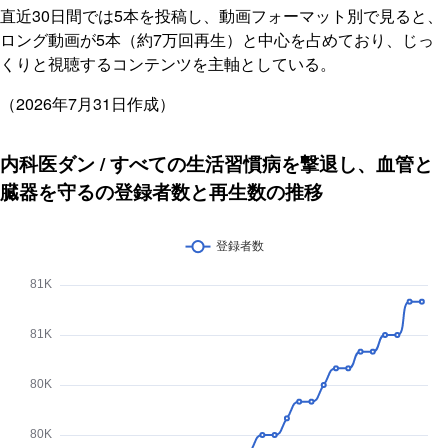
直近30日間では5本を投稿し、動画フォーマット別で見ると、
ロング動画が5本（約7万回再生）と中心を占めており、じっ
くりと視聴するコンテンツを主軸としている。
（2026年7月31日作成）
内科医ダン / すべての生活習慣病を撃退し、血管と
臓器を守るの登録者数と再生数の推移