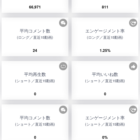
66,971
811
平均コメント数
エンゲージメント率
(ロング／直近15動画)
(ロング／直近15動画)
24
1.25%
平均再生数
平均いいね数
(ショート／直近15動画)
(ショート／直近15動画)
0
0
平均コメント数
エンゲージメント率
(ショート／直近15動画)
(ショート／直近15動画)
0
0%