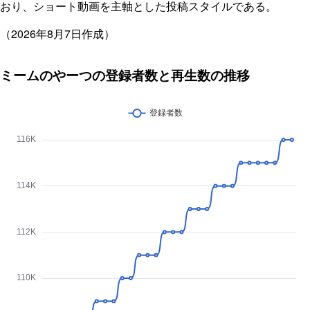
おり、ショート動画を主軸とした投稿スタイルである。
（2026年8月7日作成）
ミームのやーつの登録者数と再生数の推移