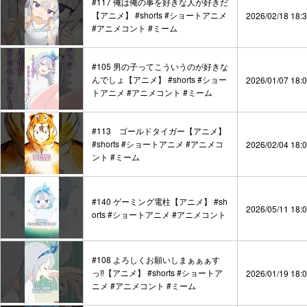
#117 俺は俺の事を好きな人が好きだ
【アニメ】 #shorts #ショートアニメ
2026/02/18 18:
#アニメコント #ミーム
#105 男の子ってこういうのが好きな
んでしょ【アニメ】 #shorts #ショー
2026/01/07 18:
トアニメ #アニメコント #ミーム
#113 ゴールドタイガー【アニメ】
#shorts #ショートアニメ #アニメコ
2026/02/04 18:
ント #ミーム
#140 ゲーミング電柱【アニメ】 #sh
2026/05/11 18:
orts #ショートアニメ #アニメコント
#108 よろしくお願いしまぁぁぁす
っ‼︎【アニメ】 #shorts #ショートア
2026/01/19 18:
ニメ #アニメコント #ミーム