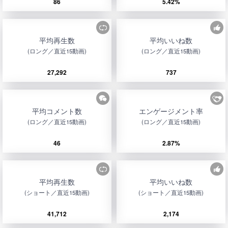
86
5.42%
平均再生数
平均いいね数
(ロング／直近15動画)
(ロング／直近15動画)
27,292
737
平均コメント数
エンゲージメント率
(ロング／直近15動画)
(ロング／直近15動画)
46
2.87%
平均再生数
平均いいね数
(ショート／直近15動画)
(ショート／直近15動画)
41,712
2,174