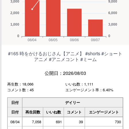
#165 時をかけるおじさん【アニメ】 #shorts #ショート
アニメ #アニメコント #ミーム
公開日：2026/08/03
再生数：18,066
いいね数：1,111
コメント数：45
エンゲージメント率：6.40%
日付
デイリー
日付
再生回数
いいね数
コメント
エンゲージメント
08/04
7,058
691
39
730