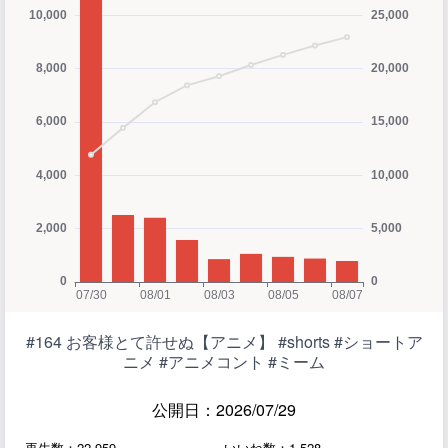
#164 お客様とて許せぬ【アニメ】 #shorts #ショートア
ニメ #アニメコント #ミーム
公開日：2026/07/29
再生数：22,959
いいね数：1,528