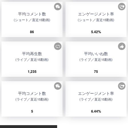
平均コメント数
エンゲージメント率
(ショート／直近15動画)
(ショート／直近15動画)
86
5.42%
平均再生数
平均いいね数
(ライブ／直近15動画)
(ライブ／直近15動画)
1,235
75
平均コメント数
エンゲージメント率
(ライブ／直近15動画)
(ライブ／直近15動画)
5
6.44%